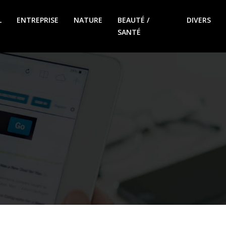
L
ENTREPRISE
NATURE
BEAUTÉ /
DIVERS
SANTÉ