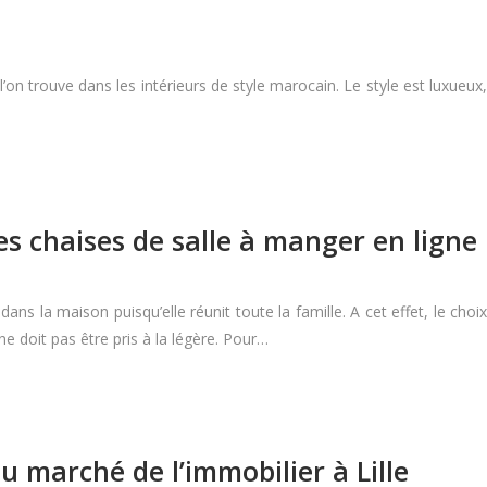
’on trouve dans les intérieurs de style marocain. Le style est luxueux,
s chaises de salle à manger en ligne
ns la maison puisqu’elle réunit toute la famille. A cet effet, le choix
ne doit pas être pris à la légère. Pour…
u marché de l’immobilier à Lille