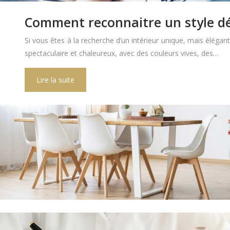
Comment reconnaitre un style dé
Si vous êtes à la recherche d’un intérieur unique, mais élégan
spectaculaire et chaleureux, avec des couleurs vives, des…
Lire la suite