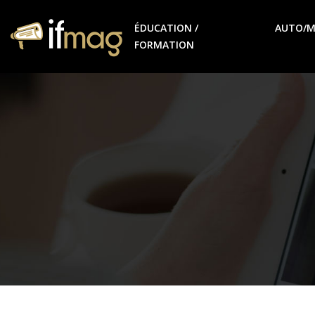
ÉDUCATION /
AUTO/
FORMATION