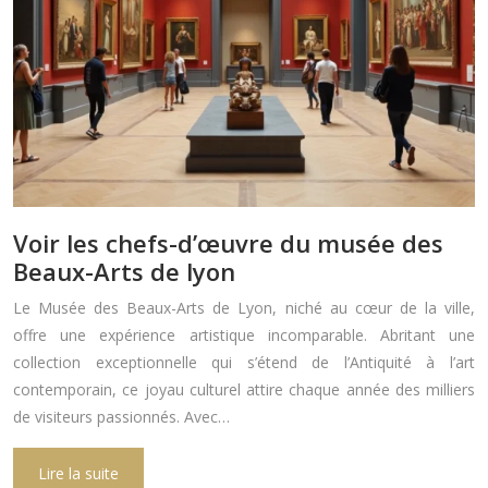
Voir les chefs-d’œuvre du musée des
Beaux-Arts de lyon
Le Musée des Beaux-Arts de Lyon, niché au cœur de la ville,
offre une expérience artistique incomparable. Abritant une
collection exceptionnelle qui s’étend de l’Antiquité à l’art
contemporain, ce joyau culturel attire chaque année des milliers
de visiteurs passionnés. Avec…
Lire la suite