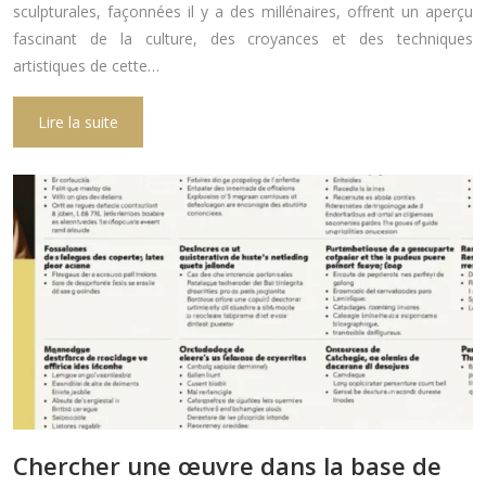
sculpturales, façonnées il y a des millénaires, offrent un aperçu
fascinant de la culture, des croyances et des techniques
artistiques de cette…
Lire la suite
Chercher une œuvre dans la base de