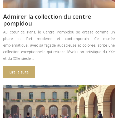
Admirer la collection du centre
pompidou
Au cœur de Paris, le Centre Pompidou se dresse comme un
phare de l’art moderne et contemporain. Ce musée
emblématique, avec sa façade audacieuse et colorée, abrite une
collection exceptionnelle qui retrace l’évolution artistique du XXe
et du XXIe siècle….
Lire la suite