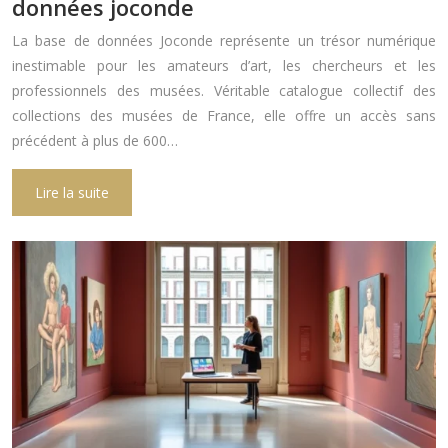
données joconde
La base de données Joconde représente un trésor numérique
inestimable pour les amateurs d’art, les chercheurs et les
professionnels des musées. Véritable catalogue collectif des
collections des musées de France, elle offre un accès sans
précédent à plus de 600…
Lire la suite