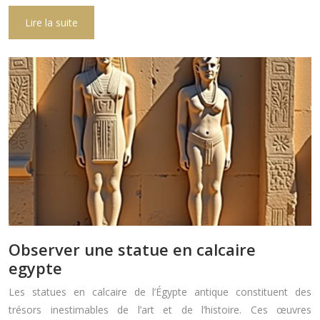
Lire la suite
Observer une statue en calcaire
egypte
Les statues en calcaire de l’Égypte antique constituent des
trésors inestimables de l’art et de l’histoire. Ces œuvres