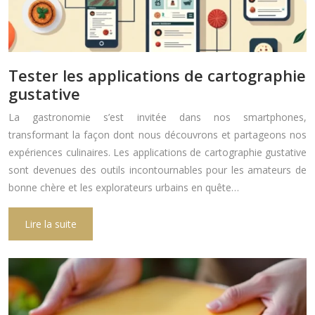
Tester les applications de cartographie
gustative
La gastronomie s’est invitée dans nos smartphones,
transformant la façon dont nous découvrons et partageons nos
expériences culinaires. Les applications de cartographie gustative
sont devenues des outils incontournables pour les amateurs de
bonne chère et les explorateurs urbains en quête…
Lire la suite