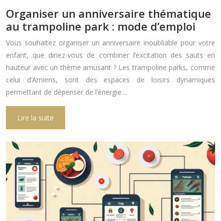
Organiser un anniversaire thématique
au trampoline park : mode d’emploi
Vous souhaitez organiser un anniversaire inoubliable pour votre
enfant, que diriez-vous de combiner l’excitation des sauts en
hauteur avec un thème amusant ? Les trampoline parks, comme
celui d’Amiens, sont des espaces de loisirs dynamiques
permettant de dépenser de l’énergie…
Lire la suite