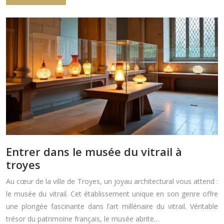
Entrer dans le musée du vitrail à
troyes
Au cœur de la ville de Troyes, un joyau architectural vous attend :
le musée du vitrail. Cet établissement unique en son genre offre
une plongée fascinante dans l’art millénaire du vitrail. Véritable
trésor du patrimoine français, le musée abrite…