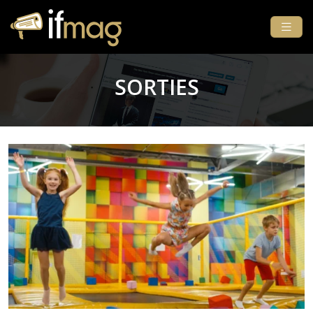
SORTIES