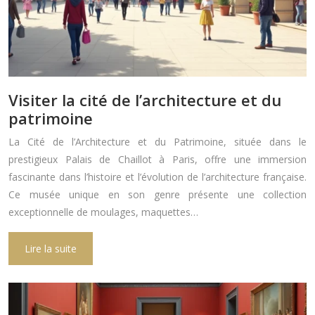
Visiter la cité de l’architecture et du
patrimoine
La Cité de l’Architecture et du Patrimoine, située dans le
prestigieux Palais de Chaillot à Paris, offre une immersion
fascinante dans l’histoire et l’évolution de l’architecture française.
Ce musée unique en son genre présente une collection
exceptionnelle de moulages, maquettes…
Lire la suite