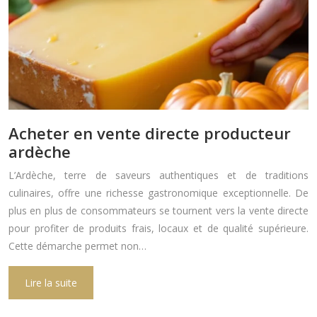
Acheter en vente directe producteur
ardèche
L’Ardèche, terre de saveurs authentiques et de traditions
culinaires, offre une richesse gastronomique exceptionnelle. De
plus en plus de consommateurs se tournent vers la vente directe
pour profiter de produits frais, locaux et de qualité supérieure.
Cette démarche permet non…
Lire la suite