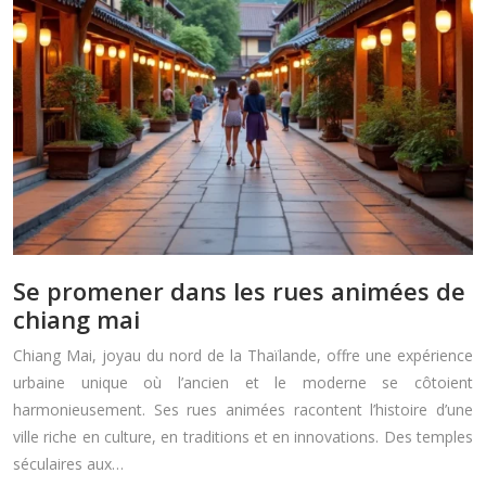
Se promener dans les rues animées de
chiang mai
Chiang Mai, joyau du nord de la Thaïlande, offre une expérience
urbaine unique où l’ancien et le moderne se côtoient
harmonieusement. Ses rues animées racontent l’histoire d’une
ville riche en culture, en traditions et en innovations. Des temples
séculaires aux…