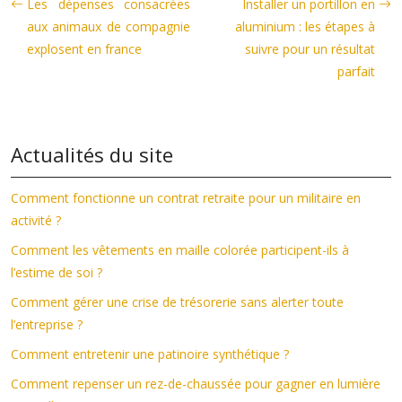
Les dépenses consacrées
Installer un portillon en
aux animaux de compagnie
aluminium : les étapes à
explosent en france
suivre pour un résultat
parfait
Actualités du site
Comment fonctionne un contrat retraite pour un militaire en
activité ?
Comment les vêtements en maille colorée participent-ils à
l’estime de soi ?
Comment gérer une crise de trésorerie sans alerter toute
l’entreprise ?
Comment entretenir une patinoire synthétique ?
Comment repenser un rez-de-chaussée pour gagner en lumière