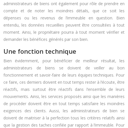
administrateurs de biens ont également pour rôle de prendre en
compte et de noter les moindres détails, que ce soit les
dépenses ou les revenus de l’immeuble en question. Bien
entendu, les données recueillies peuvent être consultées à tout
moment. Ainsi, le propriétaire pourra à tout moment vérifier et
demander les bénéfices générés par son bien.
Une fonction technique
Bien évidemment, pour bénéficier de meilleur résultat, les
administrateurs de biens se doivent de veiller au bon
fonctionnement et savoir-faire de leurs équipes techniques. Pour
ce faire, ces derniers doivent en tout temps rester à l’écoute, être
réactifs, mais surtout être réactifs dans l’ensemble de leurs
mouvements. Ainsi, les services proposés ainsi que les manières
de procéder doivent être en tout temps satisfaire les moindres
exigences des clients. Aussi, les administrateurs de bien se
doivent de maitriser à la perfection tous les critères relatifs ainsi
que la gestion des taches confiée par rapport à l’immeuble. Pour