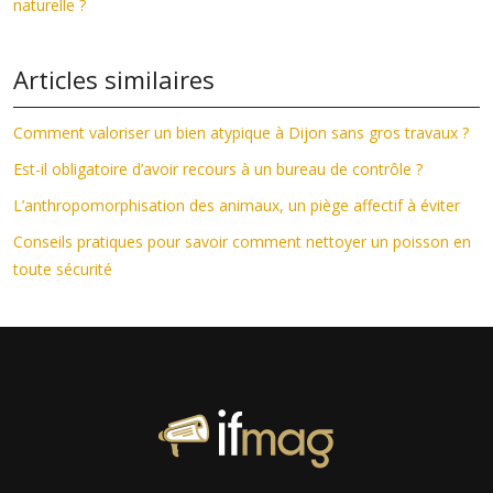
naturelle ?
Articles similaires
Comment valoriser un bien atypique à Dijon sans gros travaux ?
Est-il obligatoire d’avoir recours à un bureau de contrôle ?
L’anthropomorphisation des animaux, un piège affectif à éviter
Conseils pratiques pour savoir comment nettoyer un poisson en
toute sécurité