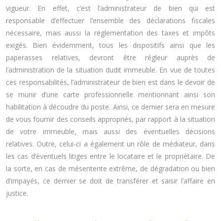
vigueur. En effet, c’est l’administrateur de bien qui est
responsable d’effectuer l’ensemble des déclarations fiscales
nécessaire, mais aussi la réglementation des taxes et impôts
exigés. Bien évidemment, tous les dispositifs ainsi que les
paperasses relatives, devront être régleur auprès de
l’administration de la situation dudit immeuble. En vue de toutes
ces responsabilités, l’administrateur de bien est dans le devoir de
se munir d’une carte professionnelle mentionnant ainsi son
habilitation à découdre du poste. Ainsi, ce dernier sera en mesure
de vous fournir des conseils appropriés, par rapport à la situation
de votre immeuble, mais aussi des éventuelles décisions
relatives. Outre, celui-ci a également un rôle de médiateur, dans
les cas d’éventuels litiges entre le locataire et le propriétaire. De
la sorte, en cas de mésentente extrême, de dégradation ou bien
d’impayés, ce dernier se doit de transférer et saisir l’affaire en
justice.