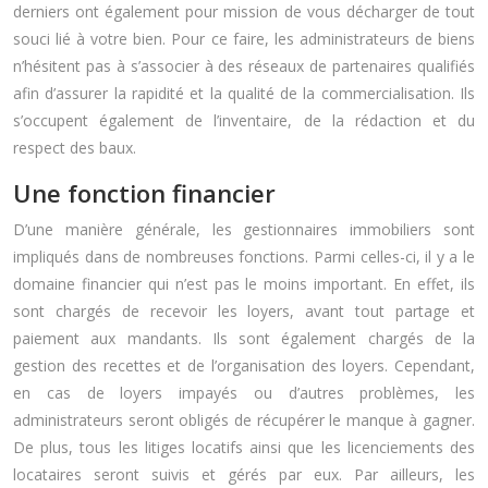
derniers ont également pour mission de vous décharger de tout
souci lié à votre bien. Pour ce faire, les administrateurs de biens
n’hésitent pas à s’associer à des réseaux de partenaires qualifiés
afin d’assurer la rapidité et la qualité de la commercialisation. Ils
s’occupent également de l’inventaire, de la rédaction et du
respect des baux.
Une fonction financier
D’une manière générale, les gestionnaires immobiliers sont
impliqués dans de nombreuses fonctions. Parmi celles-ci, il y a le
domaine financier qui n’est pas le moins important. En effet, ils
sont chargés de recevoir les loyers, avant tout partage et
paiement aux mandants. Ils sont également chargés de la
gestion des recettes et de l’organisation des loyers. Cependant,
en cas de loyers impayés ou d’autres problèmes, les
administrateurs seront obligés de récupérer le manque à gagner.
De plus, tous les litiges locatifs ainsi que les licenciements des
locataires seront suivis et gérés par eux. Par ailleurs, les