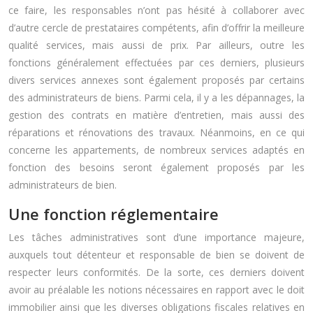
ce faire, les responsables n’ont pas hésité à collaborer avec
d’autre cercle de prestataires compétents, afin d’offrir la meilleure
qualité services, mais aussi de prix. Par ailleurs, outre les
fonctions généralement effectuées par ces derniers, plusieurs
divers services annexes sont également proposés par certains
des administrateurs de biens. Parmi cela, il y a les dépannages, la
gestion des contrats en matière d’entretien, mais aussi des
réparations et rénovations des travaux. Néanmoins, en ce qui
concerne les appartements, de nombreux services adaptés en
fonction des besoins seront également proposés par les
administrateurs de bien.
Une fonction réglementaire
Les tâches administratives sont d’une importance majeure,
auxquels tout détenteur et responsable de bien se doivent de
respecter leurs conformités. De la sorte, ces derniers doivent
avoir au préalable les notions nécessaires en rapport avec le doit
immobilier ainsi que les diverses obligations fiscales relatives en