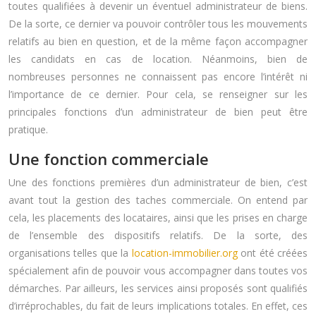
toutes qualifiées à devenir un éventuel administrateur de biens.
De la sorte, ce dernier va pouvoir contrôler tous les mouvements
relatifs au bien en question, et de la même façon accompagner
les candidats en cas de location. Néanmoins, bien de
nombreuses personnes ne connaissent pas encore l’intérêt ni
l’importance de ce dernier. Pour cela, se renseigner sur les
principales fonctions d’un administrateur de bien peut être
pratique.
Une fonction commerciale
Une des fonctions premières d’un administrateur de bien, c’est
avant tout la gestion des taches commerciale. On entend par
cela, les placements des locataires, ainsi que les prises en charge
de l’ensemble des dispositifs relatifs. De la sorte, des
organisations telles que la
location-immobilier.org
ont été créées
spécialement afin de pouvoir vous accompagner dans toutes vos
démarches. Par ailleurs, les services ainsi proposés sont qualifiés
d’irréprochables, du fait de leurs implications totales. En effet, ces