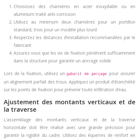
Choisissez des charnières en acier inoxydable ou en
aluminium traité anti-corrosion
Utilisez au minimum deux charnières pour un portillon
standard, trois pour un modèle plus lourd
Respectez les distances d’installation recommandées par le
fabricant
Assurez-vous que les vis de fixation pénètrent suffisamment
dans la structure pour garantir un ancrage solide
Lors de la fixation, utilisez un
pour assurer
gabarit de perçage
un alignement parfait des trous. Appliquez un produit d’étanchéité
sur les points de fixation pour prévenir toute infiltration d’eau.
Ajustement des montants verticaux et de
la traverse
L’assemblage des montants verticaux et de la traverse
horizontale doit être réalisé avec une grande précision pour
garantir la rigidité du cadre. Utilisez des équerres de renfort en