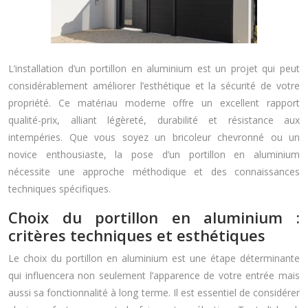
L’installation d’un portillon en aluminium est un projet qui peut
considérablement améliorer l’esthétique et la sécurité de votre
propriété. Ce matériau moderne offre un excellent rapport
qualité-prix, alliant légèreté, durabilité et résistance aux
intempéries. Que vous soyez un bricoleur chevronné ou un
novice enthousiaste, la pose d’un portillon en aluminium
nécessite une approche méthodique et des connaissances
techniques spécifiques.
Choix du portillon en aluminium :
critères techniques et esthétiques
Le choix du portillon en aluminium est une étape déterminante
qui influencera non seulement l’apparence de votre entrée mais
aussi sa fonctionnalité à long terme. Il est essentiel de considérer