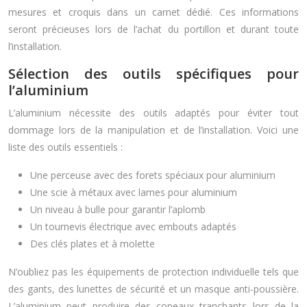
mesures et croquis dans un carnet dédié. Ces informations
seront précieuses lors de l’achat du portillon et durant toute
l’installation.
Sélection des outils spécifiques pour
l’aluminium
L’aluminium nécessite des outils adaptés pour éviter tout
dommage lors de la manipulation et de l’installation. Voici une
liste des outils essentiels :
Une perceuse avec des forets spéciaux pour aluminium
Une scie à métaux avec lames pour aluminium
Un niveau à bulle pour garantir l’aplomb
Un tournevis électrique avec embouts adaptés
Des clés plates et à molette
N’oubliez pas les équipements de protection individuelle tels que
des gants, des lunettes de sécurité et un masque anti-poussière.
L’aluminium peut produire des copeaux tranchants lors de la