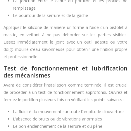
La jonction entre le cadre du portillon et les profilés de
remplissage
Le pourtour de la serrure et de la gâche
Appliquez le silicone de manière uniforme à l’aide d’un pistolet à
mastic, en veillant à ne pas déborder sur les parties visibles.
Lissez immédiatement le joint avec un outil adapté ou votre
doigt mouillé d’eau savonneuse pour obtenir une finition propre
et professionnelle.
Test de fonctionnement et lubrification
des mécanismes
Avant de considérer l’installation comme terminée, il est crucial
de procéder à un test de fonctionnement approfondi. Ouvrez et
fermez le portillon plusieurs fois en vérifiant les points suivants :
La fluidité du mouvement sur toute l’amplitude d’ouverture
L’absence de bruits ou de vibrations anormales
Le bon enclenchement de la serrure et du pêne