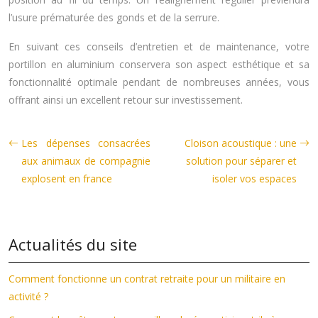
l’usure prématurée des gonds et de la serrure.
En suivant ces conseils d’entretien et de maintenance, votre
portillon en aluminium conservera son aspect esthétique et sa
fonctionnalité optimale pendant de nombreuses années, vous
offrant ainsi un excellent retour sur investissement.
Les dépenses consacrées
Cloison acoustique : une
aux animaux de compagnie
solution pour séparer et
explosent en france
isoler vos espaces
Actualités du site
Comment fonctionne un contrat retraite pour un militaire en
activité ?