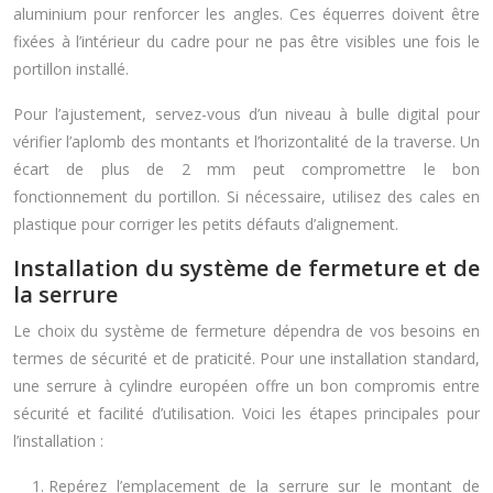
aluminium pour renforcer les angles. Ces équerres doivent être
fixées à l’intérieur du cadre pour ne pas être visibles une fois le
portillon installé.
Pour l’ajustement, servez-vous d’un niveau à bulle digital pour
vérifier l’aplomb des montants et l’horizontalité de la traverse. Un
écart de plus de 2 mm peut compromettre le bon
fonctionnement du portillon. Si nécessaire, utilisez des cales en
plastique pour corriger les petits défauts d’alignement.
Installation du système de fermeture et de
la serrure
Le choix du système de fermeture dépendra de vos besoins en
termes de sécurité et de praticité. Pour une installation standard,
une serrure à cylindre européen offre un bon compromis entre
sécurité et facilité d’utilisation. Voici les étapes principales pour
l’installation :
Repérez l’emplacement de la serrure sur le montant de