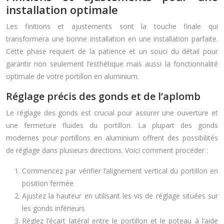
installation optimale
Les finitions et ajustements sont la touche finale qui
transformera une bonne installation en une installation parfaite.
Cette phase requiert de la patience et un souci du détail pour
garantir non seulement l’esthétique mais aussi la fonctionnalité
optimale de votre portillon en aluminium.
Réglage précis des gonds et de l’aplomb
Le réglage des gonds est crucial pour assurer une ouverture et
une fermeture fluides du portillon. La plupart des gonds
modernes pour portillons en aluminium offrent des possibilités
de réglage dans plusieurs directions. Voici comment procéder :
Commencez par vérifier l’alignement vertical du portillon en
position fermée
Ajustez la hauteur en utilisant les vis de réglage situées sur
les gonds inférieurs
Réglez l’écart latéral entre le portillon et le poteau à l’aide