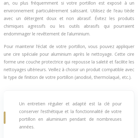
an, ou plus fréquemment si votre portillon est exposé à un
environnement particulièrement salissant. Utilisez de l’eau tiède
avec un détergent doux et non abrasif. Évitez les produits
chimiques agressifs ou les outils abrasifs qui pourraient
endommager le revêtement de l’aluminium.
Pour maintenir l’éclat de votre portillon, vous pouvez appliquer
une cire spéciale pour aluminium après le nettoyage. Cette cire
forme une couche protectrice qui repousse la saleté et facilite les
nettoyages ultérieurs. Veillez à choisir un produit compatible avec
le type de finition de votre portillon (anodisé, thermolaqué, etc.).
Un entretien régulier et adapté est la clé pour
conserver l’esthétique et la fonctionnalité de votre
portillon en aluminium pendant de nombreuses
années.