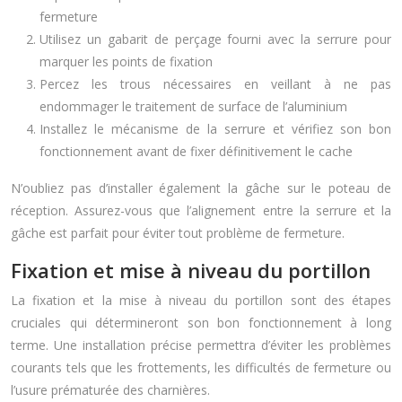
fermeture
Utilisez un gabarit de perçage fourni avec la serrure pour
marquer les points de fixation
Percez les trous nécessaires en veillant à ne pas
endommager le traitement de surface de l’aluminium
Installez le mécanisme de la serrure et vérifiez son bon
fonctionnement avant de fixer définitivement le cache
N’oubliez pas d’installer également la gâche sur le poteau de
réception. Assurez-vous que l’alignement entre la serrure et la
gâche est parfait pour éviter tout problème de fermeture.
Fixation et mise à niveau du portillon
La fixation et la mise à niveau du portillon sont des étapes
cruciales qui détermineront son bon fonctionnement à long
terme. Une installation précise permettra d’éviter les problèmes
courants tels que les frottements, les difficultés de fermeture ou
l’usure prématurée des charnières.