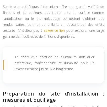
Sur le plan esthétique, l’aluminium offre une grande variété de
finitions et de couleurs. Les traitements de surface comme
l’anodisation ou le thermolaquage permettent d’obtenir des
rendus variés, du mat au brillant, en passant par des effets
texturés. N’hésitez pas à
suivre ce lien
pour explorer une large
gamme de modèles et de finitions disponibles.
Le choix d’un portillon en aluminium doit allier
esthétique, fonctionnalité et durabilité pour un
investissement judicieux à long terme.
Préparation du site d’installation :
mesures et outillage