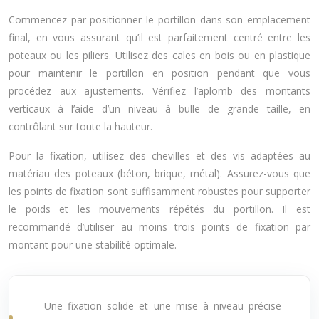
Commencez par positionner le portillon dans son emplacement
final, en vous assurant qu’il est parfaitement centré entre les
poteaux ou les piliers. Utilisez des cales en bois ou en plastique
pour maintenir le portillon en position pendant que vous
procédez aux ajustements. Vérifiez l’aplomb des montants
verticaux à l’aide d’un niveau à bulle de grande taille, en
contrôlant sur toute la hauteur.
Pour la fixation, utilisez des chevilles et des vis adaptées au
matériau des poteaux (béton, brique, métal). Assurez-vous que
les points de fixation sont suffisamment robustes pour supporter
le poids et les mouvements répétés du portillon. Il est
recommandé d’utiliser au moins trois points de fixation par
montant pour une stabilité optimale.
Une fixation solide et une mise à niveau précise