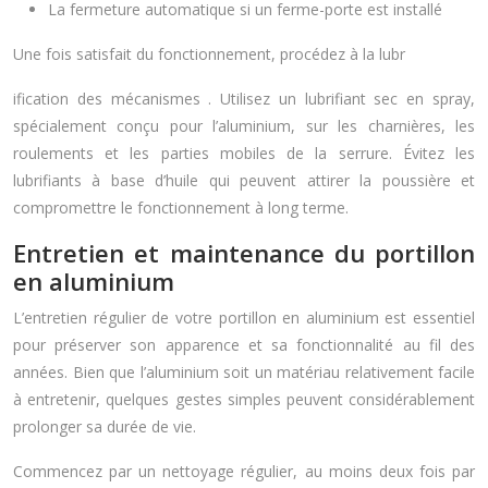
La fermeture automatique si un ferme-porte est installé
Une fois satisfait du fonctionnement, procédez à la lubr
ification des mécanismes . Utilisez un lubrifiant sec en spray,
spécialement conçu pour l’aluminium, sur les charnières, les
roulements et les parties mobiles de la serrure. Évitez les
lubrifiants à base d’huile qui peuvent attirer la poussière et
compromettre le fonctionnement à long terme.
Entretien et maintenance du portillon
en aluminium
L’entretien régulier de votre portillon en aluminium est essentiel
pour préserver son apparence et sa fonctionnalité au fil des
années. Bien que l’aluminium soit un matériau relativement facile
à entretenir, quelques gestes simples peuvent considérablement
prolonger sa durée de vie.
Commencez par un nettoyage régulier, au moins deux fois par