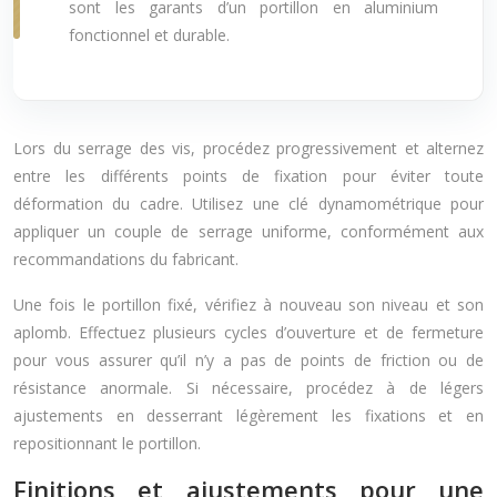
sont les garants d’un portillon en aluminium
fonctionnel et durable.
Lors du serrage des vis, procédez progressivement et alternez
entre les différents points de fixation pour éviter toute
déformation du cadre. Utilisez une clé dynamométrique pour
appliquer un couple de serrage uniforme, conformément aux
recommandations du fabricant.
Une fois le portillon fixé, vérifiez à nouveau son niveau et son
aplomb. Effectuez plusieurs cycles d’ouverture et de fermeture
pour vous assurer qu’il n’y a pas de points de friction ou de
résistance anormale. Si nécessaire, procédez à de légers
ajustements en desserrant légèrement les fixations et en
repositionnant le portillon.
Finitions et ajustements pour une