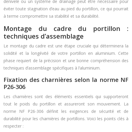
dénivelé ou un système de drainage peut être nécessaire pour
éviter toute stagnation d’eau au pied du portillon, ce qui pourrait
à terme compromettre sa stabilité et sa durabilité.
Montage du cadre du portillon :
techniques d’assemblage
Le montage du cadre est une étape cruciale qui déterminera la
solidité et la longévité de votre portillon en aluminium. Cette
phase requiert de la précision et une bonne compréhension des
techniques d’assemblage spécifiques à l’aluminium.
Fixation des charnières selon la norme NF
P26-306
Les charnières sont des éléments essentiels qui supporteront
tout le poids du portillon et assureront son mouvement. La
norme NF P26-306 définit les exigences de sécurité et de
durabilité pour les charnières de portillons. Voici les points clés à
respecter :