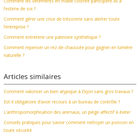
Comment les vêtements en maille colorée participent-ils à
l’estime de soi ?
Comment gérer une crise de trésorerie sans alerter toute
l’entreprise ?
Comment entretenir une patinoire synthétique ?
Comment repenser un rez-de-chaussée pour gagner en lumière
naturelle ?
Articles similaires
Comment valoriser un bien atypique à Dijon sans gros travaux ?
Est-il obligatoire d’avoir recours à un bureau de contrôle ?
L’anthropomorphisation des animaux, un piège affectif à éviter
Conseils pratiques pour savoir comment nettoyer un poisson en
toute sécurité