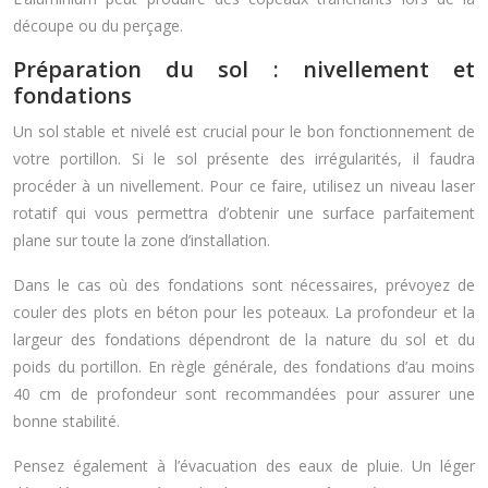
découpe ou du perçage.
Préparation du sol : nivellement et
fondations
Un sol stable et nivelé est crucial pour le bon fonctionnement de
votre portillon. Si le sol présente des irrégularités, il faudra
procéder à un nivellement. Pour ce faire, utilisez un niveau laser
rotatif qui vous permettra d’obtenir une surface parfaitement
plane sur toute la zone d’installation.
Dans le cas où des fondations sont nécessaires, prévoyez de
couler des plots en béton pour les poteaux. La profondeur et la
largeur des fondations dépendront de la nature du sol et du
poids du portillon. En règle générale, des fondations d’au moins
40 cm de profondeur sont recommandées pour assurer une
bonne stabilité.
Pensez également à l’évacuation des eaux de pluie. Un léger