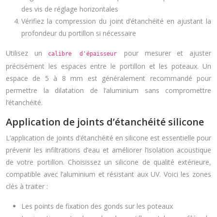
des vis de réglage horizontales
Vérifiez la compression du joint d’étanchéité en ajustant la
profondeur du portillon si nécessaire
Utilisez un
pour mesurer et ajuster
calibre d'épaisseur
précisément les espaces entre le portillon et les poteaux. Un
espace de 5 à 8 mm est généralement recommandé pour
permettre la dilatation de l’aluminium sans compromettre
l’étanchéité.
Application de joints d’étanchéité silicone
L’application de joints d’étanchéité en silicone est essentielle pour
prévenir les infiltrations d’eau et améliorer l’isolation acoustique
de votre portillon. Choisissez un silicone de qualité extérieure,
compatible avec l’aluminium et résistant aux UV. Voici les zones
clés à traiter :
Les points de fixation des gonds sur les poteaux