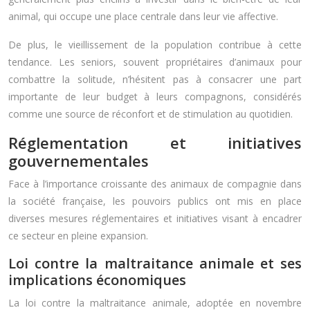
animal, qui occupe une place centrale dans leur vie affective.
De plus, le vieillissement de la population contribue à cette
tendance. Les seniors, souvent propriétaires d’animaux pour
combattre la solitude, n’hésitent pas à consacrer une part
importante de leur budget à leurs compagnons, considérés
comme une source de réconfort et de stimulation au quotidien.
Réglementation et initiatives
gouvernementales
Face à l’importance croissante des animaux de compagnie dans
la société française, les pouvoirs publics ont mis en place
diverses mesures réglementaires et initiatives visant à encadrer
ce secteur en pleine expansion.
Loi contre la maltraitance animale et ses
implications économiques
La loi contre la maltraitance animale, adoptée en novembre