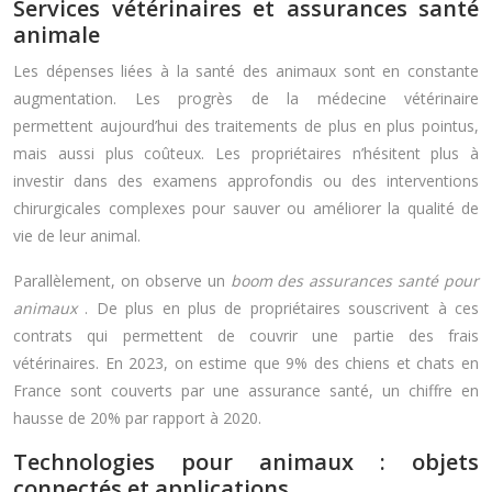
Services vétérinaires et assurances santé
animale
Les dépenses liées à la santé des animaux sont en constante
augmentation. Les progrès de la médecine vétérinaire
permettent aujourd’hui des traitements de plus en plus pointus,
mais aussi plus coûteux. Les propriétaires n’hésitent plus à
investir dans des examens approfondis ou des interventions
chirurgicales complexes pour sauver ou améliorer la qualité de
vie de leur animal.
Parallèlement, on observe un
boom des assurances santé pour
animaux
. De plus en plus de propriétaires souscrivent à ces
contrats qui permettent de couvrir une partie des frais
vétérinaires. En 2023, on estime que 9% des chiens et chats en
France sont couverts par une assurance santé, un chiffre en
hausse de 20% par rapport à 2020.
Technologies pour animaux : objets
connectés et applications