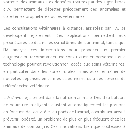
sommeil des animaux. Ces données, traitées par des algorithmes
d’IA, permettent de détecter précocement des anomalies et
d’alerter les propriétaires ou les vétérinaires.
Les consultations vétérinaires à distance, assistées par l’IA, se
développent également. Des applications permettent aux
propriétaires de décrire les symptômes de leur animal, tandis que
l’IA analyse ces informations pour proposer un premier
diagnostic ou recommander une consultation en personne. Cette
technologie pourrait révolutionner l’accès aux soins vétérinaires,
en particulier dans les zones rurales, mais aussi entraîner de
nouvelles dépenses en termes d’abonnements à des services de
télémédecine vétérinaire.
L’IA s’invite également dans la nutrition animale. Des distributeurs
de nourriture intelligents ajustent automatiquement les portions
en fonction de l’activité et du poids de l’animal, contribuant ainsi à
prévenir l’obésité, un problème de plus en plus fréquent chez les
animaux de compagnie. Ces innovations, bien que coûteuses à