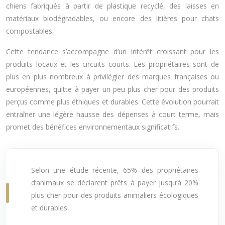
chiens fabriqués à partir de plastique recyclé, des laisses en
matériaux biodégradables, ou encore des litières pour chats
compostables.
Cette tendance s’accompagne d’un intérêt croissant pour les
produits locaux et les circuits courts. Les propriétaires sont de
plus en plus nombreux à privilégier des marques françaises ou
européennes, quitte à payer un peu plus cher pour des produits
perçus comme plus éthiques et durables. Cette évolution pourrait
entraîner une légère hausse des dépenses à court terme, mais
promet des bénéfices environnementaux significatifs.
Selon une étude récente, 65% des propriétaires
d’animaux se déclarent prêts à payer jusqu’à 20%
plus cher pour des produits animaliers écologiques
et durables.