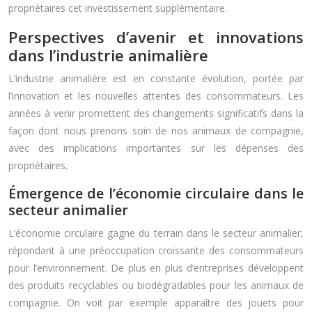
propriétaires cet investissement supplémentaire.
Perspectives d’avenir et innovations
dans l’industrie animalière
L’industrie animalière est en constante évolution, portée par
l’innovation et les nouvelles attentes des consommateurs. Les
années à venir promettent des changements significatifs dans la
façon dont nous prenons soin de nos animaux de compagnie,
avec des implications importantes sur les dépenses des
propriétaires.
Émergence de l’économie circulaire dans le
secteur animalier
L’économie circulaire gagne du terrain dans le secteur animalier,
répondant à une préoccupation croissante des consommateurs
pour l’environnement. De plus en plus d’entreprises développent
des produits recyclables ou biodégradables pour les animaux de
compagnie. On voit par exemple apparaître des jouets pour