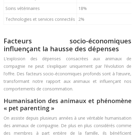
Soins vétérinaires
18%
Technologies et services connectés
2%
Facteurs socio-économiques
influençant la hausse des dépenses
L’explosion des dépenses consacrées aux animaux de
compagnie ne peut s’expliquer uniquement par l’évolution de
l’offre. Des facteurs socio-économiques profonds sont à l’œuvre,
transformant notre rapport aux animaux et influençant nos
comportements de consommation.
Humanisation des animaux et phénomène
« pet parenting »
On assiste depuis plusieurs années à une véritable humanisation
des animaux de compagnie. De plus en plus considérés comme
des membres à part entière de la famille, ils bénéficient