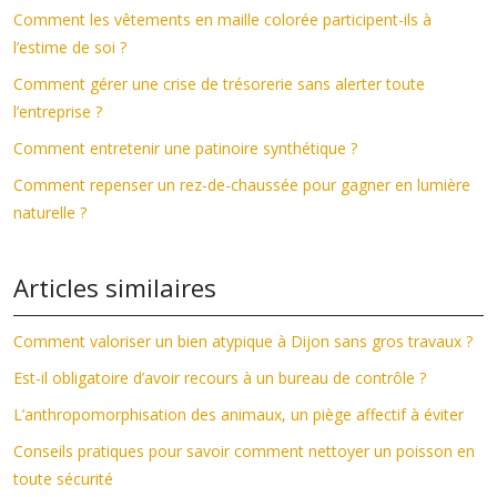
Comment les vêtements en maille colorée participent-ils à
l’estime de soi ?
Comment gérer une crise de trésorerie sans alerter toute
l’entreprise ?
Comment entretenir une patinoire synthétique ?
Comment repenser un rez-de-chaussée pour gagner en lumière
naturelle ?
Articles similaires
Comment valoriser un bien atypique à Dijon sans gros travaux ?
Est-il obligatoire d’avoir recours à un bureau de contrôle ?
L’anthropomorphisation des animaux, un piège affectif à éviter
Conseils pratiques pour savoir comment nettoyer un poisson en
toute sécurité