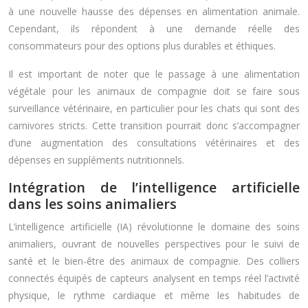
à une nouvelle hausse des dépenses en alimentation animale.
Cependant, ils répondent à une demande réelle des
consommateurs pour des options plus durables et éthiques.
Il est important de noter que le passage à une alimentation
végétale pour les animaux de compagnie doit se faire sous
surveillance vétérinaire, en particulier pour les chats qui sont des
carnivores stricts. Cette transition pourrait donc s’accompagner
d’une augmentation des consultations vétérinaires et des
dépenses en suppléments nutritionnels.
Intégration de l’intelligence artificielle
dans les soins animaliers
L’intelligence artificielle (IA) révolutionne le domaine des soins
animaliers, ouvrant de nouvelles perspectives pour le suivi de
santé et le bien-être des animaux de compagnie. Des colliers
connectés équipés de capteurs analysent en temps réel l’activité
physique, le rythme cardiaque et même les habitudes de