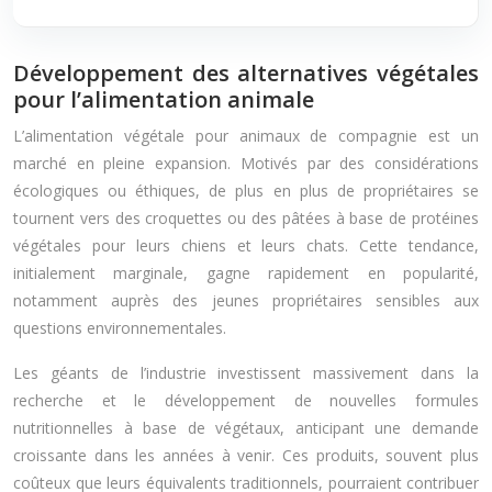
Développement des alternatives végétales
pour l’alimentation animale
L’alimentation végétale pour animaux de compagnie est un
marché en pleine expansion. Motivés par des considérations
écologiques ou éthiques, de plus en plus de propriétaires se
tournent vers des croquettes ou des pâtées à base de protéines
végétales pour leurs chiens et leurs chats. Cette tendance,
initialement marginale, gagne rapidement en popularité,
notamment auprès des jeunes propriétaires sensibles aux
questions environnementales.
Les géants de l’industrie investissent massivement dans la
recherche et le développement de nouvelles formules
nutritionnelles à base de végétaux, anticipant une demande
croissante dans les années à venir. Ces produits, souvent plus
coûteux que leurs équivalents traditionnels, pourraient contribuer