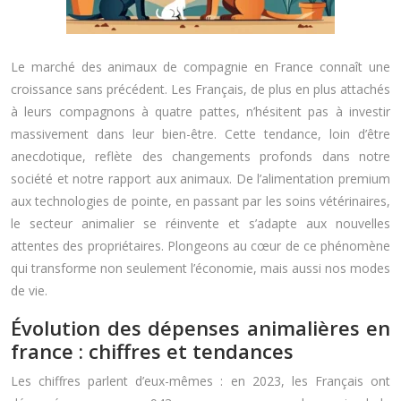
Le marché des animaux de compagnie en France connaît une
croissance sans précédent. Les Français, de plus en plus attachés
à leurs compagnons à quatre pattes, n’hésitent pas à investir
massivement dans leur bien-être. Cette tendance, loin d’être
anecdotique, reflète des changements profonds dans notre
société et notre rapport aux animaux. De l’alimentation premium
aux technologies de pointe, en passant par les soins vétérinaires,
le secteur animalier se réinvente et s’adapte aux nouvelles
attentes des propriétaires. Plongeons au cœur de ce phénomène
qui transforme non seulement l’économie, mais aussi nos modes
de vie.
Évolution des dépenses animalières en
france : chiffres et tendances
Les chiffres parlent d’eux-mêmes : en 2023, les Français ont