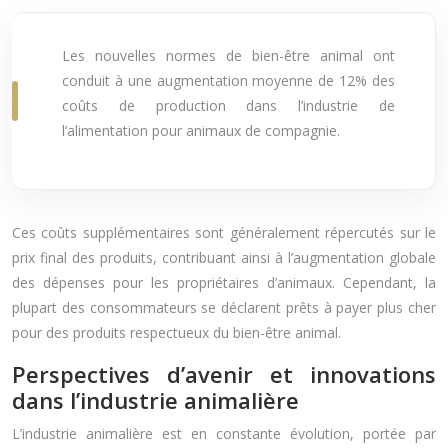
Les nouvelles normes de bien-être animal ont
conduit à une augmentation moyenne de 12% des
coûts de production dans l’industrie de
l’alimentation pour animaux de compagnie.
Ces coûts supplémentaires sont généralement répercutés sur le
prix final des produits, contribuant ainsi à l’augmentation globale
des dépenses pour les propriétaires d’animaux. Cependant, la
plupart des consommateurs se déclarent prêts à payer plus cher
pour des produits respectueux du bien-être animal.
Perspectives d’avenir et innovations
dans l’industrie animalière
L’industrie animalière est en constante évolution, portée par