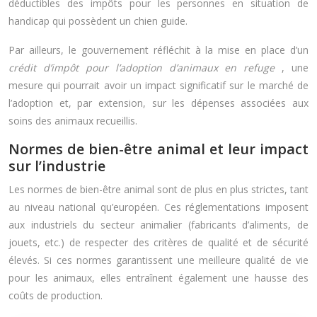
déductibles des impôts pour les personnes en situation de
handicap qui possèdent un chien guide.
Par ailleurs, le gouvernement réfléchit à la mise en place d’un
crédit d’impôt pour l’adoption d’animaux en refuge
, une
mesure qui pourrait avoir un impact significatif sur le marché de
l’adoption et, par extension, sur les dépenses associées aux
soins des animaux recueillis.
Normes de bien-être animal et leur impact
sur l’industrie
Les normes de bien-être animal sont de plus en plus strictes, tant
au niveau national qu’européen. Ces réglementations imposent
aux industriels du secteur animalier (fabricants d’aliments, de
jouets, etc.) de respecter des critères de qualité et de sécurité
élevés. Si ces normes garantissent une meilleure qualité de vie
pour les animaux, elles entraînent également une hausse des
coûts de production.