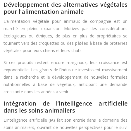
Développement des alternatives végétales
pour l’alimentation animale
L’alimentation végétale pour animaux de compagnie est un
marché en pleine expansion. Motivés par des considérations
écologiques ou éthiques, de plus en plus de propriétaires se
tournent vers des croquettes ou des pâtées à base de protéines
végétales pour leurs chiens et leurs chats.
Si ces produits restent encore marginaux, leur croissance est
exponentielle. Les géants de l’industrie investissent massivement
dans la recherche et le développement de nouvelles formules
nutritionnelles à base de végétaux, anticipant une demande
croissante dans les années à venir.
Intégration de l’intelligence artificielle
dans les soins animaliers
L’intelligence artificielle (IA) fait son entrée dans le domaine des
soins animaliers, ouvrant de nouvelles perspectives pour le suivi