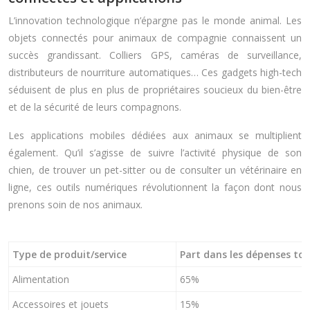
L’innovation technologique n’épargne pas le monde animal. Les
objets connectés pour animaux de compagnie connaissent un
succès grandissant. Colliers GPS, caméras de surveillance,
distributeurs de nourriture automatiques… Ces gadgets high-tech
séduisent de plus en plus de propriétaires soucieux du bien-être
et de la sécurité de leurs compagnons.
Les applications mobiles dédiées aux animaux se multiplient
également. Qu’il s’agisse de suivre l’activité physique de son
chien, de trouver un pet-sitter ou de consulter un vétérinaire en
ligne, ces outils numériques révolutionnent la façon dont nous
prenons soin de nos animaux.
Type de produit/service
Part dans les dépenses tot
Alimentation
65%
Accessoires et jouets
15%