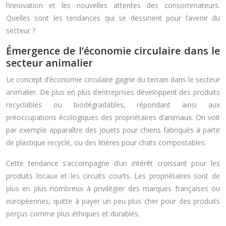
l’innovation et les nouvelles attentes des consommateurs.
Quelles sont les tendances qui se dessinent pour l’avenir du
secteur ?
Émergence de l’économie circulaire dans le
secteur animalier
Le concept d’économie circulaire gagne du terrain dans le secteur
animalier. De plus en plus d’entreprises développent des produits
recyclables ou biodégradables, répondant ainsi aux
préoccupations écologiques des propriétaires d’animaux. On voit
par exemple apparaître des jouets pour chiens fabriqués à partir
de plastique recyclé, ou des litières pour chats compostables.
Cette tendance s’accompagne d’un intérêt croissant pour les
produits locaux et les circuits courts. Les propriétaires sont de
plus en plus nombreux à privilégier des marques françaises ou
européennes, quitte à payer un peu plus cher pour des produits
perçus comme plus éthiques et durables.