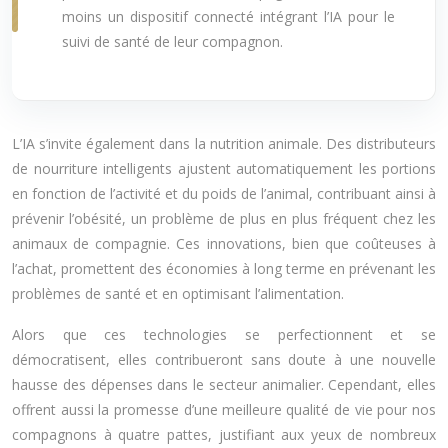
moins un dispositif connecté intégrant l’IA pour le
suivi de santé de leur compagnon.
L’IA s’invite également dans la nutrition animale. Des distributeurs
de nourriture intelligents ajustent automatiquement les portions
en fonction de l’activité et du poids de l’animal, contribuant ainsi à
prévenir l’obésité, un problème de plus en plus fréquent chez les
animaux de compagnie. Ces innovations, bien que coûteuses à
l’achat, promettent des économies à long terme en prévenant les
problèmes de santé et en optimisant l’alimentation.
Alors que ces technologies se perfectionnent et se
démocratisent, elles contribueront sans doute à une nouvelle
hausse des dépenses dans le secteur animalier. Cependant, elles
offrent aussi la promesse d’une meilleure qualité de vie pour nos
compagnons à quatre pattes, justifiant aux yeux de nombreux