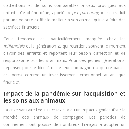
d’attentions et de soins comparables à ceux prodigués aux
enfants. Ce phénomène, appelé »
pet parenting
« , se traduit
par une volonté d’offrir le meilleur à son animal, quitte à faire des
sacrifices financiers.
Cette tendance est particulièrement marquée chez les
millennials
et la génération Z, qui retardent souvent le moment
d’avoir des enfants et reportent leur besoin d’affection et de
responsabilité sur leurs animaux. Pour ces jeunes générations,
dépenser pour le bien-être de leur compagnon à quatre pattes
est perçu comme un investissement émotionnel autant que
financier.
Impact de la pandémie sur l’acquisition et
les soins aux animaux
La crise sanitaire liée au Covid-19 a eu un impact significatif sur le
marché des animaux de compagnie. Les périodes de
confinement ont poussé de nombreux Français à adopter un