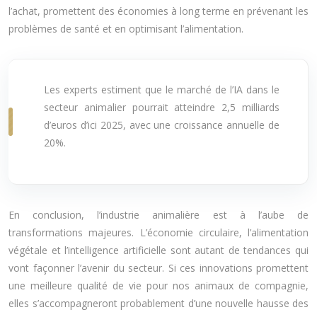
l’achat, promettent des économies à long terme en prévenant les
problèmes de santé et en optimisant l’alimentation.
Les experts estiment que le marché de l’IA dans le
secteur animalier pourrait atteindre 2,5 milliards
d’euros d’ici 2025, avec une croissance annuelle de
20%.
En conclusion, l’industrie animalière est à l’aube de
transformations majeures. L’économie circulaire, l’alimentation
végétale et l’intelligence artificielle sont autant de tendances qui
vont façonner l’avenir du secteur. Si ces innovations promettent
une meilleure qualité de vie pour nos animaux de compagnie,
elles s’accompagneront probablement d’une nouvelle hausse des