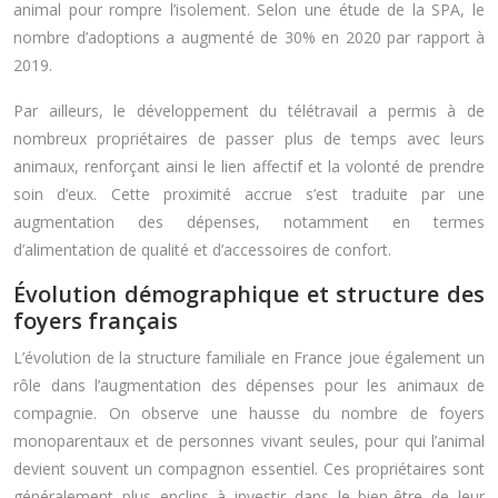
animal pour rompre l’isolement. Selon une étude de la SPA, le
nombre d’adoptions a augmenté de 30% en 2020 par rapport à
2019.
Par ailleurs, le développement du télétravail a permis à de
nombreux propriétaires de passer plus de temps avec leurs
animaux, renforçant ainsi le lien affectif et la volonté de prendre
soin d’eux. Cette proximité accrue s’est traduite par une
augmentation des dépenses, notamment en termes
d’alimentation de qualité et d’accessoires de confort.
Évolution démographique et structure des
foyers français
L’évolution de la structure familiale en France joue également un
rôle dans l’augmentation des dépenses pour les animaux de
compagnie. On observe une hausse du nombre de foyers
monoparentaux et de personnes vivant seules, pour qui l’animal
devient souvent un compagnon essentiel. Ces propriétaires sont
généralement plus enclins à investir dans le bien-être de leur