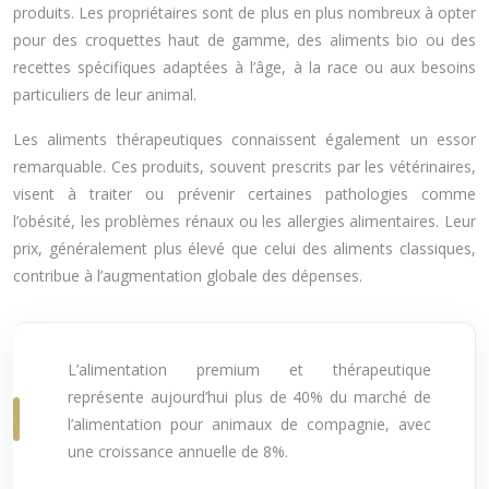
produits. Les propriétaires sont de plus en plus nombreux à opter
pour des croquettes haut de gamme, des aliments bio ou des
recettes spécifiques adaptées à l’âge, à la race ou aux besoins
particuliers de leur animal.
Les aliments thérapeutiques connaissent également un essor
remarquable. Ces produits, souvent prescrits par les vétérinaires,
visent à traiter ou prévenir certaines pathologies comme
l’obésité, les problèmes rénaux ou les allergies alimentaires. Leur
prix, généralement plus élevé que celui des aliments classiques,
contribue à l’augmentation globale des dépenses.
L’alimentation premium et thérapeutique
représente aujourd’hui plus de 40% du marché de
l’alimentation pour animaux de compagnie, avec
une croissance annuelle de 8%.