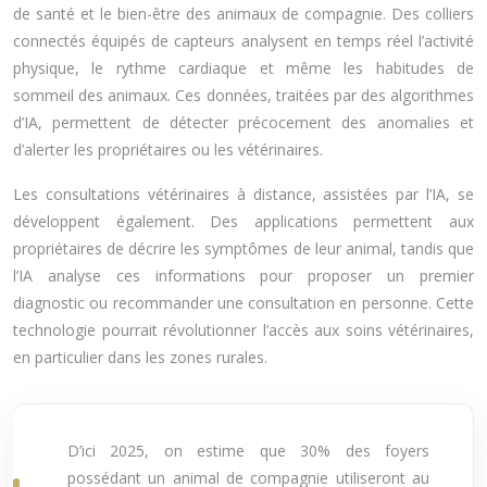
de santé et le bien-être des animaux de compagnie. Des colliers
connectés équipés de capteurs analysent en temps réel l’activité
physique, le rythme cardiaque et même les habitudes de
sommeil des animaux. Ces données, traitées par des algorithmes
d’IA, permettent de détecter précocement des anomalies et
d’alerter les propriétaires ou les vétérinaires.
Les consultations vétérinaires à distance, assistées par l’IA, se
développent également. Des applications permettent aux
propriétaires de décrire les symptômes de leur animal, tandis que
l’IA analyse ces informations pour proposer un premier
diagnostic ou recommander une consultation en personne. Cette
technologie pourrait révolutionner l’accès aux soins vétérinaires,
en particulier dans les zones rurales.
D’ici 2025, on estime que 30% des foyers
possédant un animal de compagnie utiliseront au