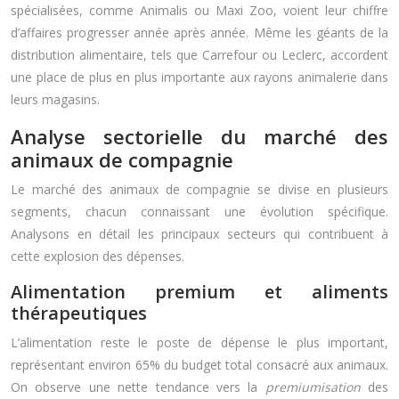
spécialisées, comme Animalis ou Maxi Zoo, voient leur chiffre
d’affaires progresser année après année. Même les géants de la
distribution alimentaire, tels que Carrefour ou Leclerc, accordent
une place de plus en plus importante aux rayons animalerie dans
leurs magasins.
Analyse sectorielle du marché des
animaux de compagnie
Le marché des animaux de compagnie se divise en plusieurs
segments, chacun connaissant une évolution spécifique.
Analysons en détail les principaux secteurs qui contribuent à
cette explosion des dépenses.
Alimentation premium et aliments
thérapeutiques
L’alimentation reste le poste de dépense le plus important,
représentant environ 65% du budget total consacré aux animaux.
On observe une nette tendance vers la
premiumisation
des