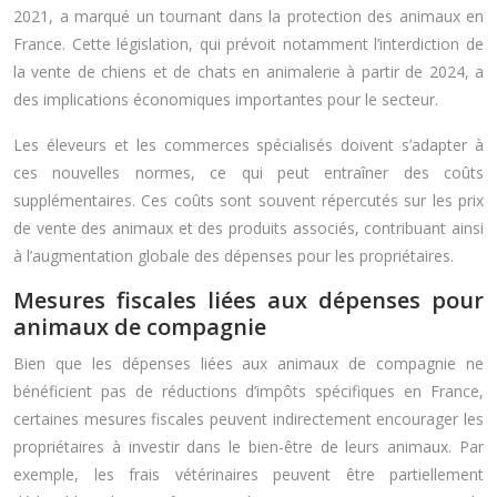
2021, a marqué un tournant dans la protection des animaux en
France. Cette législation, qui prévoit notamment l’interdiction de
la vente de chiens et de chats en animalerie à partir de 2024, a
des implications économiques importantes pour le secteur.
Les éleveurs et les commerces spécialisés doivent s’adapter à
ces nouvelles normes, ce qui peut entraîner des coûts
supplémentaires. Ces coûts sont souvent répercutés sur les prix
de vente des animaux et des produits associés, contribuant ainsi
à l’augmentation globale des dépenses pour les propriétaires.
Mesures fiscales liées aux dépenses pour
animaux de compagnie
Bien que les dépenses liées aux animaux de compagnie ne
bénéficient pas de réductions d’impôts spécifiques en France,
certaines mesures fiscales peuvent indirectement encourager les
propriétaires à investir dans le bien-être de leurs animaux. Par
exemple, les frais vétérinaires peuvent être partiellement