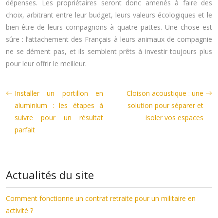
dépenses. Les propriétaires seront donc amenés à faire des
choix, arbitrant entre leur budget, leurs valeurs écologiques et le
bien-être de leurs compagnons à quatre pattes. Une chose est
sûre : l’attachement des Français à leurs animaux de compagnie
ne se dément pas, et ils semblent prêts à investir toujours plus
pour leur offrir le meilleur.
Installer un portillon en
Cloison acoustique : une
aluminium : les étapes à
solution pour séparer et
suivre pour un résultat
isoler vos espaces
parfait
Actualités du site
Comment fonctionne un contrat retraite pour un militaire en
activité ?