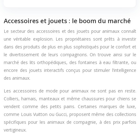
Accessoires et jouets : le boom du marché
Le secteur des accessoires et des jouets pour animaux connaît
une véritable explosion. Les propriétaires sont prêts à investir
dans des produits de plus en plus sophistiqués pour le confort et
le divertissement de leurs compagnons. On trouve ainsi sur le
marché des lits orthopédiques, des fontaines à eau filtrante, ou
encore des jouets interactifs conçus pour stimuler l’intelligence
des animaux.
Les accessoires de mode pour animaux ne sont pas en reste.
Colliers, harnais, manteaux et même chaussures pour chiens se
vendent comme des petits pains. Certaines marques de luxe,
comme Louis Vuitton ou Gucci, proposent même des collections
spécifiques pour les animaux de compagnie, à des prix parfois
vertigineux.