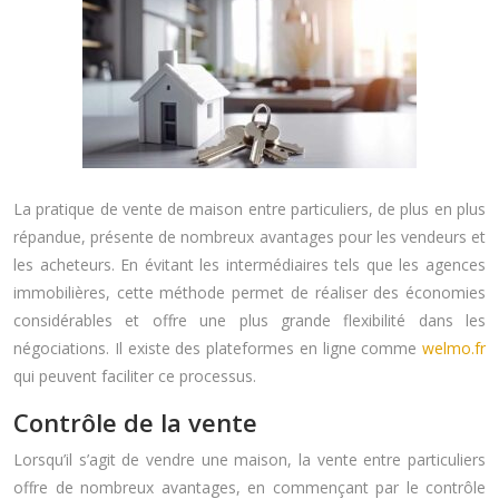
La pratique de vente de maison entre particuliers, de plus en plus
répandue, présente de nombreux avantages pour les vendeurs et
les acheteurs. En évitant les intermédiaires tels que les agences
immobilières, cette méthode permet de réaliser des économies
considérables et offre une plus grande flexibilité dans les
négociations. Il existe des plateformes en ligne comme
welmo.fr
qui peuvent faciliter ce processus.
Contrôle de la vente
Lorsqu’il s’agit de vendre une maison, la vente entre particuliers
offre de nombreux avantages, en commençant par le contrôle