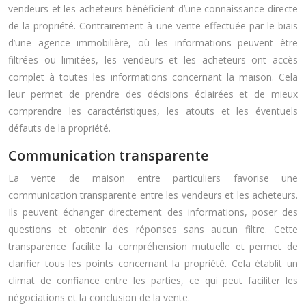
vendeurs et les acheteurs bénéficient d’une connaissance directe
de la propriété. Contrairement à une vente effectuée par le biais
d’une agence immobilière, où les informations peuvent être
filtrées ou limitées, les vendeurs et les acheteurs ont accès
complet à toutes les informations concernant la maison. Cela
leur permet de prendre des décisions éclairées et de mieux
comprendre les caractéristiques, les atouts et les éventuels
défauts de la propriété.
Communication transparente
La vente de maison entre particuliers favorise une
communication transparente entre les vendeurs et les acheteurs.
Ils peuvent échanger directement des informations, poser des
questions et obtenir des réponses sans aucun filtre. Cette
transparence facilite la compréhension mutuelle et permet de
clarifier tous les points concernant la propriété. Cela établit un
climat de confiance entre les parties, ce qui peut faciliter les
négociations et la conclusion de la vente.