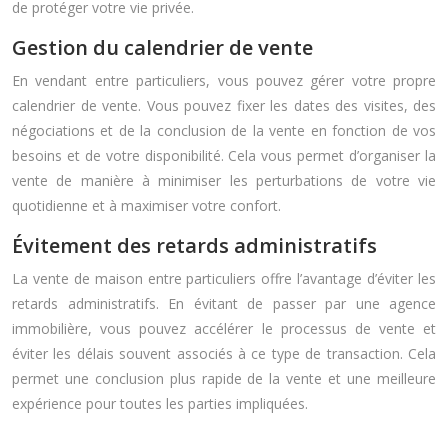
de protéger votre vie privée.
Gestion du calendrier de vente
En vendant entre particuliers, vous pouvez gérer votre propre
calendrier de vente. Vous pouvez fixer les dates des visites, des
négociations et de la conclusion de la vente en fonction de vos
besoins et de votre disponibilité. Cela vous permet d’organiser la
vente de manière à minimiser les perturbations de votre vie
quotidienne et à maximiser votre confort.
Évitement des retards administratifs
La vente de maison entre particuliers offre l’avantage d’éviter les
retards administratifs. En évitant de passer par une agence
immobilière, vous pouvez accélérer le processus de vente et
éviter les délais souvent associés à ce type de transaction. Cela
permet une conclusion plus rapide de la vente et une meilleure
expérience pour toutes les parties impliquées.