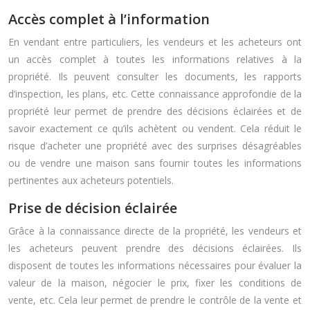
Accès complet à l’information
En vendant entre particuliers, les vendeurs et les acheteurs ont
un accès complet à toutes les informations relatives à la
propriété. Ils peuvent consulter les documents, les rapports
d’inspection, les plans, etc. Cette connaissance approfondie de la
propriété leur permet de prendre des décisions éclairées et de
savoir exactement ce qu’ils achètent ou vendent. Cela réduit le
risque d’acheter une propriété avec des surprises désagréables
ou de vendre une maison sans fournir toutes les informations
pertinentes aux acheteurs potentiels.
Prise de décision éclairée
Grâce à la connaissance directe de la propriété, les vendeurs et
les acheteurs peuvent prendre des décisions éclairées. Ils
disposent de toutes les informations nécessaires pour évaluer la
valeur de la maison, négocier le prix, fixer les conditions de
vente, etc. Cela leur permet de prendre le contrôle de la vente et