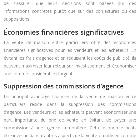
de s’assurer que leurs décisions sont basées sur des
informations concrètes plutôt que sur des conjectures ou des
suppositions.
Économies financières significatives
La vente de maison entre particuliers offre des économies
financières significatives pour les vendeurs et les acheteurs. En
évitant les frais d’agence et en réduisant les coûts de publicité, ils
peuvent maximiser leur retour sur investissement et économiser
une somme considérable d’argent.
Suppression des commissions d’agence
Le principal avantage financier de la vente de maison entre
particuliers réside dans la suppression des commissions
d’agence. Les vendeurs et les acheteurs peuvent économiser une
part importante du prix de vente en évitant de payer une
commission à une agence immobilière. Cette économie peut-
être investie dans d’autres aspects de la vente ou utilisée comme