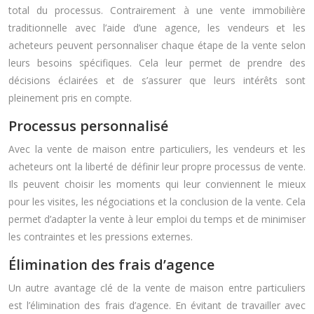
total du processus. Contrairement à une vente immobilière
traditionnelle avec l’aide d’une agence, les vendeurs et les
acheteurs peuvent personnaliser chaque étape de la vente selon
leurs besoins spécifiques. Cela leur permet de prendre des
décisions éclairées et de s’assurer que leurs intérêts sont
pleinement pris en compte.
Processus personnalisé
Avec la vente de maison entre particuliers, les vendeurs et les
acheteurs ont la liberté de définir leur propre processus de vente.
Ils peuvent choisir les moments qui leur conviennent le mieux
pour les visites, les négociations et la conclusion de la vente. Cela
permet d’adapter la vente à leur emploi du temps et de minimiser
les contraintes et les pressions externes.
Élimination des frais d’agence
Un autre avantage clé de la vente de maison entre particuliers
est l’élimination des frais d’agence. En évitant de travailler avec