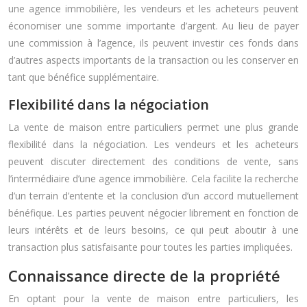
une agence immobilière, les vendeurs et les acheteurs peuvent
économiser une somme importante d’argent. Au lieu de payer
une commission à l’agence, ils peuvent investir ces fonds dans
d’autres aspects importants de la transaction ou les conserver en
tant que bénéfice supplémentaire.
Flexibilité dans la négociation
La vente de maison entre particuliers permet une plus grande
flexibilité dans la négociation. Les vendeurs et les acheteurs
peuvent discuter directement des conditions de vente, sans
l’intermédiaire d’une agence immobilière. Cela facilite la recherche
d’un terrain d’entente et la conclusion d’un accord mutuellement
bénéfique. Les parties peuvent négocier librement en fonction de
leurs intérêts et de leurs besoins, ce qui peut aboutir à une
transaction plus satisfaisante pour toutes les parties impliquées.
Connaissance directe de la propriété
En optant pour la vente de maison entre particuliers, les