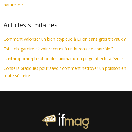
naturelle ?
Articles similaires
Comment valoriser un bien atypique à Dijon sans gros travaux ?
Est-il obligatoire d’avoir recours à un bureau de contrôle ?
L’anthropomorphisation des animaux, un piège affectif à éviter
Conseils pratiques pour savoir comment nettoyer un poisson en
toute sécurité