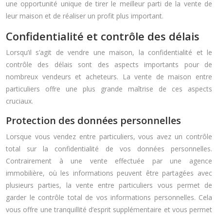
une opportunité unique de tirer le meilleur parti de la vente de
leur maison et de réaliser un profit plus important.
Confidentialité et contrôle des délais
Lorsqu’il s’agit de vendre une maison, la confidentialité et le
contrôle des délais sont des aspects importants pour de
nombreux vendeurs et acheteurs. La vente de maison entre
particuliers offre une plus grande maîtrise de ces aspects
cruciaux.
Protection des données personnelles
Lorsque vous vendez entre particuliers, vous avez un contrôle
total sur la confidentialité de vos données personnelles.
Contrairement à une vente effectuée par une agence
immobilière, où les informations peuvent être partagées avec
plusieurs parties, la vente entre particuliers vous permet de
garder le contrôle total de vos informations personnelles. Cela
vous offre une tranquillité d’esprit supplémentaire et vous permet