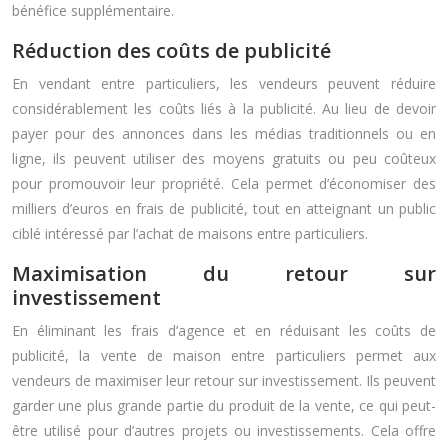
bénéfice supplémentaire.
Réduction des coûts de publicité
En vendant entre particuliers, les vendeurs peuvent réduire
considérablement les coûts liés à la publicité. Au lieu de devoir
payer pour des annonces dans les médias traditionnels ou en
ligne, ils peuvent utiliser des moyens gratuits ou peu coûteux
pour promouvoir leur propriété. Cela permet d’économiser des
milliers d’euros en frais de publicité, tout en atteignant un public
ciblé intéressé par l’achat de maisons entre particuliers.
Maximisation du retour sur
investissement
En éliminant les frais d’agence et en réduisant les coûts de
publicité, la vente de maison entre particuliers permet aux
vendeurs de maximiser leur retour sur investissement. Ils peuvent
garder une plus grande partie du produit de la vente, ce qui peut-
être utilisé pour d’autres projets ou investissements. Cela offre