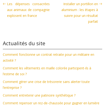
Les dépenses consacrées
Installer un portillon en
aux animaux de compagnie
aluminium : les étapes à
explosent en france
suivre pour un résultat
parfait
Actualités du site
Comment fonctionne un contrat retraite pour un militaire en
activité ?
Comment les vêtements en maille colorée participent-ils à
l’estime de soi ?
Comment gérer une crise de trésorerie sans alerter toute
l’entreprise ?
Comment entretenir une patinoire synthétique ?
Comment repenser un rez-de-chaussée pour gagner en lumière