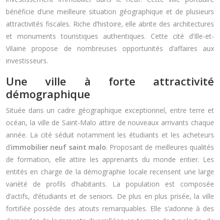
bénéficie d’une meilleure situation géographique et de plusieurs
attractivités fiscales. Riche d’histoire, elle abrite des architectures
et monuments touristiques authentiques. Cette cité d’Ille-et-
Vilaine propose de nombreuses opportunités d’affaires aux
investisseurs.
Une ville à forte attractivité
démographique
Située dans un cadre géographique exceptionnel, entre terre et
océan, la ville de Saint-Malo attire de nouveaux arrivants chaque
année. La cité séduit notamment les étudiants et les acheteurs
d’
immobilier neuf saint malo
. Proposant de meilleures qualités
de formation, elle attire les apprenants du monde entier. Les
entités en charge de la démographie locale recensent une large
variété de profils d’habitants. La population est composée
d’actifs, d’étudiants et de seniors. De plus en plus prisée, la ville
fortifiée possède des atouts remarquables. Elle s’adonne à des