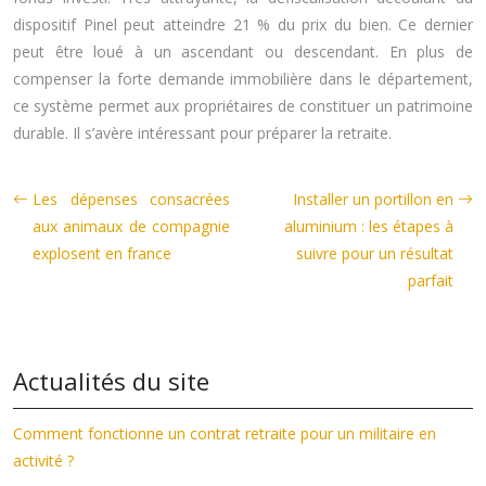
dispositif Pinel peut atteindre 21 % du prix du bien. Ce dernier
peut être loué à un ascendant ou descendant. En plus de
compenser la forte demande immobilière dans le département,
ce système permet aux propriétaires de constituer un patrimoine
durable. Il s’avère intéressant pour préparer la retraite.
Les dépenses consacrées
Installer un portillon en
aux animaux de compagnie
aluminium : les étapes à
explosent en france
suivre pour un résultat
parfait
Actualités du site
Comment fonctionne un contrat retraite pour un militaire en
activité ?