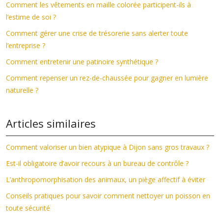
Comment les vêtements en maille colorée participent-ils à
l’estime de soi ?
Comment gérer une crise de trésorerie sans alerter toute
l’entreprise ?
Comment entretenir une patinoire synthétique ?
Comment repenser un rez-de-chaussée pour gagner en lumière
naturelle ?
Articles similaires
Comment valoriser un bien atypique à Dijon sans gros travaux ?
Est-il obligatoire d’avoir recours à un bureau de contrôle ?
L’anthropomorphisation des animaux, un piège affectif à éviter
Conseils pratiques pour savoir comment nettoyer un poisson en
toute sécurité