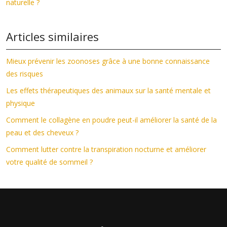
naturelle ?
Articles similaires
Mieux prévenir les zoonoses grâce à une bonne connaissance
des risques
Les effets thérapeutiques des animaux sur la santé mentale et
physique
Comment le collagène en poudre peut-il améliorer la santé de la
peau et des cheveux ?
Comment lutter contre la transpiration nocturne et améliorer
votre qualité de sommeil ?