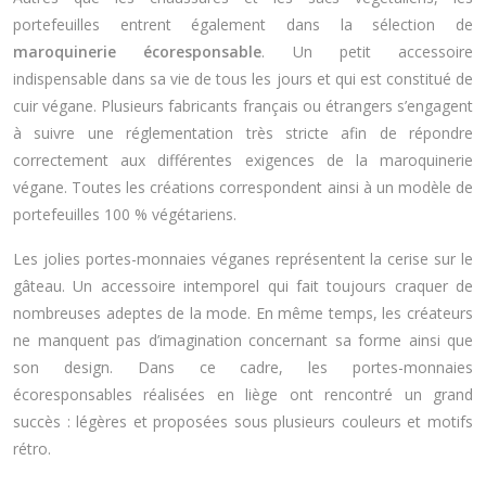
portefeuilles entrent également dans la sélection de
maroquinerie écoresponsable
. Un petit accessoire
indispensable dans sa vie de tous les jours et qui est constitué de
cuir végane. Plusieurs fabricants français ou étrangers s’engagent
à suivre une réglementation très stricte afin de répondre
correctement aux différentes exigences de la maroquinerie
végane. Toutes les créations correspondent ainsi à un modèle de
portefeuilles 100 % végétariens.
Les jolies portes-monnaies véganes représentent la cerise sur le
gâteau. Un accessoire intemporel qui fait toujours craquer de
nombreuses adeptes de la mode. En même temps, les créateurs
ne manquent pas d’imagination concernant sa forme ainsi que
son design. Dans ce cadre, les portes-monnaies
écoresponsables réalisées en liège ont rencontré un grand
succès : légères et proposées sous plusieurs couleurs et motifs
rétro.