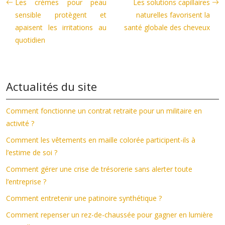
Les crèmes pour peau
Les solutions capillaires
sensible protègent et
naturelles favorisent la
apaisent les irritations au
santé globale des cheveux
quotidien
Actualités du site
Comment fonctionne un contrat retraite pour un militaire en
activité ?
Comment les vêtements en maille colorée participent-ils à
l’estime de soi ?
Comment gérer une crise de trésorerie sans alerter toute
l’entreprise ?
Comment entretenir une patinoire synthétique ?
Comment repenser un rez-de-chaussée pour gagner en lumière