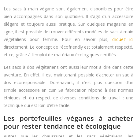
Les sacs à main végane sont également disponibles pour être
bien accompagnés dans son quotidien. Il s’agit d’un accessoire
élégant et toujours aussi pratique. Sur quelques magasins en
ligne, il est possible de trouver différents modèles de sacs à main
végétaliens pour femme. Pour en savoir plus,
cliquez ici
directement. Le concept de l’écofriendly est totalement respecté,
et ce, grâce à l’emploi de matériaux écologiques certifiés.
Les sacs à dos végétariens ont aussi leur mot à dire dans cette
aventure. En effet, il est maintenant possible d’acheter un sac à
dos écoresponsable. Dorénavant, il n’est plus question d’un
simple accessoire en cuir. Sa fabrication répond à des normes
éthiques et du respect de diverses conditions de travail : une
technique qui est loin d’être facile.
Les portefeuilles véganes à acheter
pour rester tendance et écologique
Autres que les chaussures et les sacs végétaliens, les