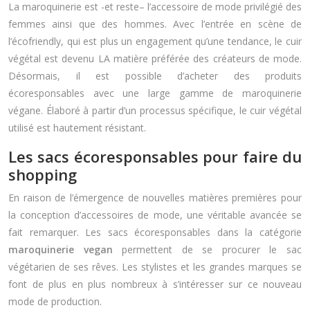
La maroquinerie est -et reste– l’accessoire de mode privilégié des
femmes ainsi que des hommes. Avec l’entrée en scène de
l’écofriendly, qui est plus un engagement qu’une tendance, le cuir
végétal est devenu LA matière préférée des créateurs de mode.
Désormais, il est possible d’acheter des produits
écoresponsables avec une large gamme de maroquinerie
végane. Élaboré à partir d’un processus spécifique, le cuir végétal
utilisé est hautement résistant.
Les sacs écoresponsables pour faire du
shopping
En raison de l’émergence de nouvelles matières premières pour
la conception d’accessoires de mode, une véritable avancée se
fait remarquer. Les sacs écoresponsables dans la catégorie
maroquinerie vegan
permettent de se procurer le sac
végétarien de ses rêves. Les stylistes et les grandes marques se
font de plus en plus nombreux à s’intéresser sur ce nouveau
mode de production.