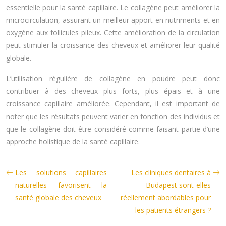
essentielle pour la santé capillaire. Le collagène peut améliorer la
microcirculation, assurant un meilleur apport en nutriments et en
oxygène aux follicules pileux. Cette amélioration de la circulation
peut stimuler la croissance des cheveux et améliorer leur qualité
globale.
L’utilisation régulière de collagène en poudre peut donc
contribuer à des cheveux plus forts, plus épais et à une
croissance capillaire améliorée. Cependant, il est important de
noter que les résultats peuvent varier en fonction des individus et
que le collagène doit être considéré comme faisant partie d’une
approche holistique de la santé capillaire.
Les solutions capillaires
Les cliniques dentaires à
naturelles favorisent la
Budapest sont-elles
santé globale des cheveux
réellement abordables pour
les patients étrangers ?