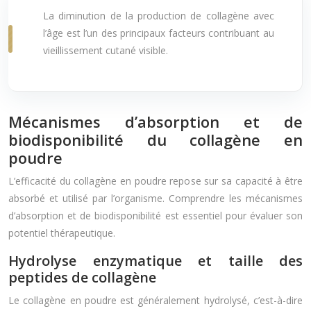
La diminution de la production de collagène avec
l’âge est l’un des principaux facteurs contribuant au
vieillissement cutané visible.
Mécanismes d’absorption et de
biodisponibilité du collagène en
poudre
L’efficacité du collagène en poudre repose sur sa capacité à être
absorbé et utilisé par l’organisme. Comprendre les mécanismes
d’absorption et de biodisponibilité est essentiel pour évaluer son
potentiel thérapeutique.
Hydrolyse enzymatique et taille des
peptides de collagène
Le collagène en poudre est généralement hydrolysé, c’est-à-dire