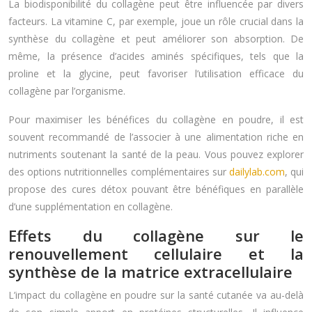
La biodisponibilité du collagène peut être influencée par divers
facteurs. La vitamine C, par exemple, joue un rôle crucial dans la
synthèse du collagène et peut améliorer son absorption. De
même, la présence d’acides aminés spécifiques, tels que la
proline et la glycine, peut favoriser l’utilisation efficace du
collagène par l’organisme.
Pour maximiser les bénéfices du collagène en poudre, il est
souvent recommandé de l’associer à une alimentation riche en
nutriments soutenant la santé de la peau. Vous pouvez explorer
des options nutritionnelles complémentaires sur
dailylab.com
, qui
propose des cures détox pouvant être bénéfiques en parallèle
d’une supplémentation en collagène.
Effets du collagène sur le
renouvellement cellulaire et la
synthèse de la matrice extracellulaire
L’impact du collagène en poudre sur la santé cutanée va au-delà