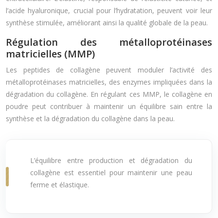
l’acide hyaluronique, crucial pour l’hydratation, peuvent voir leur
synthèse stimulée, améliorant ainsi la qualité globale de la peau.
Régulation des métalloprotéinases
matricielles (MMP)
Les peptides de collagène peuvent moduler l’activité des
métalloprotéinases matricielles, des enzymes impliquées dans la
dégradation du collagène. En régulant ces MMP, le collagène en
poudre peut contribuer à maintenir un équilibre sain entre la
synthèse et la dégradation du collagène dans la peau.
L’équilibre entre production et dégradation du
collagène est essentiel pour maintenir une peau
ferme et élastique.