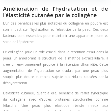
Amélioration de l’hydratation et de
l’élasticité cutanée par le collagène
L’un des bénéfices les plus notables du collagène en poudre est
son impact sur l’hydratation et l’élasticité de la peau. Ces deux
facteurs sont essentiels pour maintenir une apparence jeune et
saine de l’épiderme.
Le collagène joue un rôle crucial dans la rétention d’eau dans la
peau. En améliorant la structure de la matrice extracellulaire, il
crée un environnement propice à la rétention d’humidité. Cette
augmentation de l’hydratation se traduit par une peau plus
souple, plus douce et moins sujette aux ridules causées par la
déshydratation.
L’élasticité cutanée, quant à elle, bénéficie de l’effet synergique
du collagène avec d’autres protéines structurelles comme
l’élastine. Une peau plus élastique résiste mieux aux