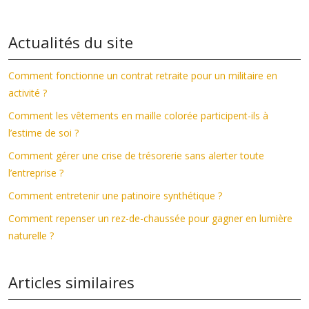
Actualités du site
Comment fonctionne un contrat retraite pour un militaire en
activité ?
Comment les vêtements en maille colorée participent-ils à
l’estime de soi ?
Comment gérer une crise de trésorerie sans alerter toute
l’entreprise ?
Comment entretenir une patinoire synthétique ?
Comment repenser un rez-de-chaussée pour gagner en lumière
naturelle ?
Articles similaires