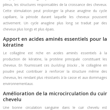
pileux, les structures responsables de la croissance des cheveux.
Cette stimulation peut prolonger la phase anagène du cycle
capillaire, la période durant laquelle les cheveux poussent
activement. Un cycle anagène plus long se traduit par des
cheveux plus longs et plus épais.
Apport en acides aminés essentiels pour la
kératine
Le collagène est riche en acides aminés essentiels à la
production de kératine, la protéine principale constituant les
cheveux. En fournissant ces
building blocks
, le collagène en
poudre peut contribuer à renforcer la structure même des
cheveux, les rendant plus résistants à la casse et aux dommages
environnementaux.
Amélioration de la microcirculation du cuir
chevelu
Une bonne circulation sanguine dans le cuir chevelu est