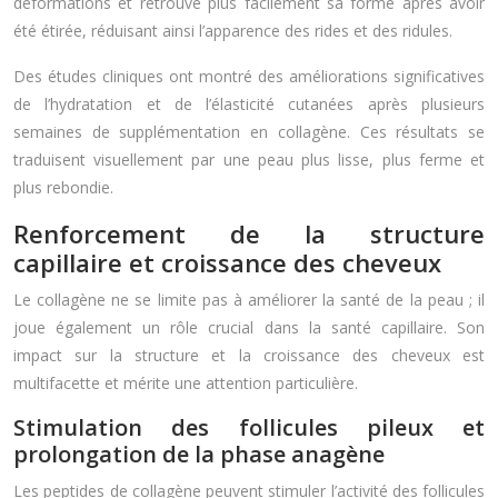
déformations et retrouve plus facilement sa forme après avoir
été étirée, réduisant ainsi l’apparence des rides et des ridules.
Des études cliniques ont montré des améliorations significatives
de l’hydratation et de l’élasticité cutanées après plusieurs
semaines de supplémentation en collagène. Ces résultats se
traduisent visuellement par une peau plus lisse, plus ferme et
plus rebondie.
Renforcement de la structure
capillaire et croissance des cheveux
Le collagène ne se limite pas à améliorer la santé de la peau ; il
joue également un rôle crucial dans la santé capillaire. Son
impact sur la structure et la croissance des cheveux est
multifacette et mérite une attention particulière.
Stimulation des follicules pileux et
prolongation de la phase anagène
Les peptides de collagène peuvent stimuler l’activité des follicules