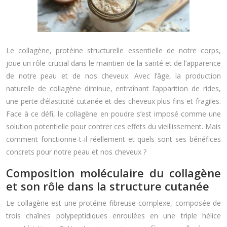
Le collagène, protéine structurelle essentielle de notre corps,
joue un rôle crucial dans le maintien de la santé et de l’apparence
de notre peau et de nos cheveux. Avec l’âge, la production
naturelle de collagène diminue, entraînant l’apparition de rides,
une perte d’élasticité cutanée et des cheveux plus fins et fragiles.
Face à ce défi, le collagène en poudre s’est imposé comme une
solution potentielle pour contrer ces effets du vieillissement. Mais
comment fonctionne-t-il réellement et quels sont ses bénéfices
concrets pour notre peau et nos cheveux ?
Composition moléculaire du collagène
et son rôle dans la structure cutanée
Le collagène est une protéine fibreuse complexe, composée de
trois chaînes polypeptidiques enroulées en une triple hélice