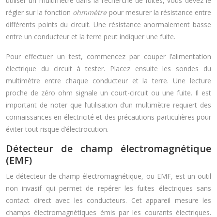
utiliser un multimètre dans la recherche de fuites, vous devez le
régler sur la fonction
ohmmètre
pour mesurer la résistance entre
différents points du circuit. Une résistance anormalement basse
entre un conducteur et la terre peut indiquer une fuite.
Pour effectuer un test, commencez par couper l’alimentation
électrique du circuit à tester. Placez ensuite les sondes du
multimètre entre chaque conducteur et la terre. Une lecture
proche de zéro ohm signale un court-circuit ou une fuite. Il est
important de noter que l’utilisation d’un multimètre requiert des
connaissances en électricité et des précautions particulières pour
éviter tout risque d’électrocution.
Détecteur de champ électromagnétique
(EMF)
Le détecteur de champ électromagnétique, ou EMF, est un outil
non invasif qui permet de repérer les fuites électriques sans
contact direct avec les conducteurs. Cet appareil mesure les
champs électromagnétiques émis par les courants électriques.