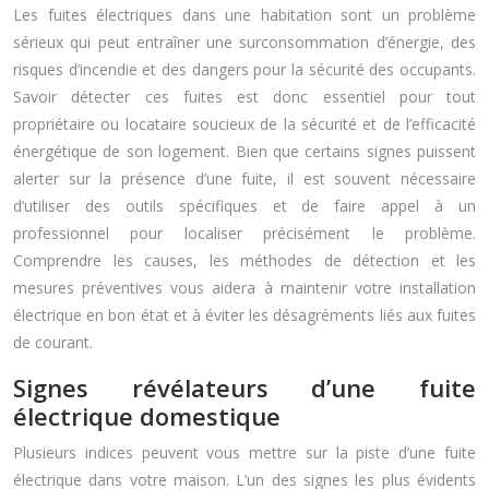
Les fuites électriques dans une habitation sont un problème
sérieux qui peut entraîner une surconsommation d’énergie, des
risques d’incendie et des dangers pour la sécurité des occupants.
Savoir détecter ces fuites est donc essentiel pour tout
propriétaire ou locataire soucieux de la sécurité et de l’efficacité
énergétique de son logement. Bien que certains signes puissent
alerter sur la présence d’une fuite, il est souvent nécessaire
d’utiliser des outils spécifiques et de faire appel à un
professionnel pour localiser précisément le problème.
Comprendre les causes, les méthodes de détection et les
mesures préventives vous aidera à maintenir votre installation
électrique en bon état et à éviter les désagréments liés aux fuites
de courant.
Signes révélateurs d’une fuite
électrique domestique
Plusieurs indices peuvent vous mettre sur la piste d’une fuite
électrique dans votre maison. L’un des signes les plus évidents