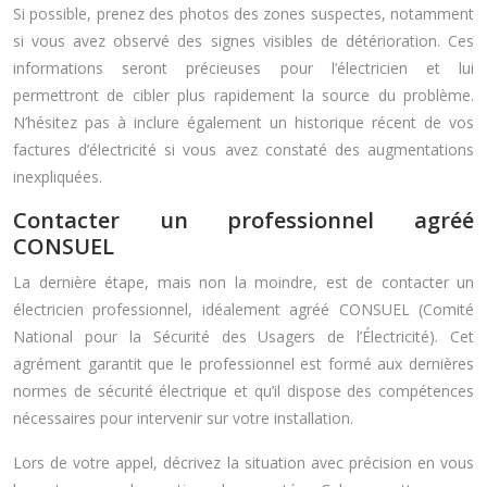
Si possible, prenez des photos des zones suspectes, notamment
si vous avez observé des signes visibles de détérioration. Ces
informations seront précieuses pour l’électricien et lui
permettront de cibler plus rapidement la source du problème.
N’hésitez pas à inclure également un historique récent de vos
factures d’électricité si vous avez constaté des augmentations
inexpliquées.
Contacter un professionnel agréé
CONSUEL
La dernière étape, mais non la moindre, est de contacter un
électricien professionnel, idéalement agréé CONSUEL (Comité
National pour la Sécurité des Usagers de l’Électricité). Cet
agrément garantit que le professionnel est formé aux dernières
normes de sécurité électrique et qu’il dispose des compétences
nécessaires pour intervenir sur votre installation.
Lors de votre appel, décrivez la situation avec précision en vous