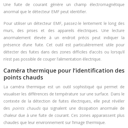
Une fuite de courant génère un champ électromagnétique
anormal que le détecteur EMF peut identifier.
Pour utiliser un détecteur EMF, passez-le lentement le long des
murs, des prises et des appareils électriques. Une lecture
anormalement élevée à un endroit précis peut indiquer la
présence d’une fuite. Cet outil est particulièrement utile pour
détecter des fuites dans des zones difficiles d’accès ou lorsqu’il
n’est pas possible de couper l’alimentation électrique.
Caméra thermique pour l’identification des
points chauds
La caméra thermique est un outil sophistiqué qui permet de
visualiser les différences de température sur une surface. Dans le
contexte de la détection de fuites électriques, elle peut révéler
des
points chauds
qui signalent une dissipation anormale de
chaleur due à une fuite de courant. Ces zones apparaissent plus
chaudes que leur environnement sur l’image thermique.