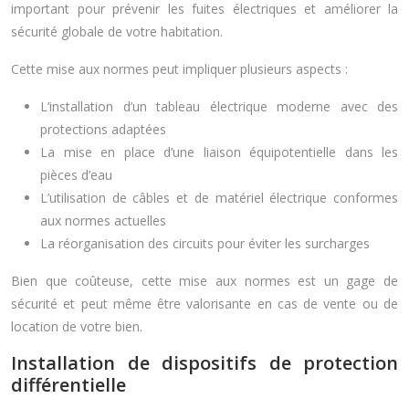
important pour prévenir les fuites électriques et améliorer la
sécurité globale de votre habitation.
Cette mise aux normes peut impliquer plusieurs aspects :
L’installation d’un tableau électrique moderne avec des
protections adaptées
La mise en place d’une liaison équipotentielle dans les
pièces d’eau
L’utilisation de câbles et de matériel électrique conformes
aux normes actuelles
La réorganisation des circuits pour éviter les surcharges
Bien que coûteuse, cette mise aux normes est un gage de
sécurité et peut même être valorisante en cas de vente ou de
location de votre bien.
Installation de dispositifs de protection
différentielle