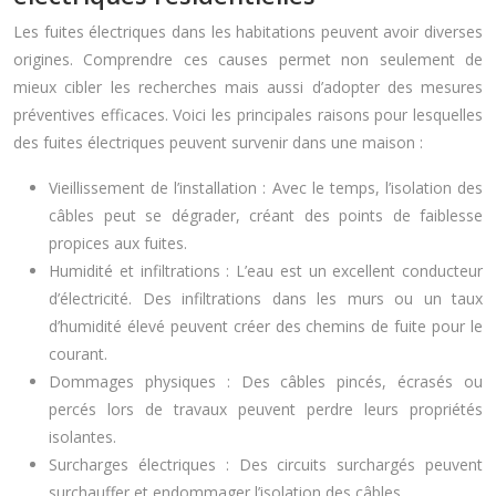
Les fuites électriques dans les habitations peuvent avoir diverses
origines. Comprendre ces causes permet non seulement de
mieux cibler les recherches mais aussi d’adopter des mesures
préventives efficaces. Voici les principales raisons pour lesquelles
des fuites électriques peuvent survenir dans une maison :
Vieillissement de l’installation : Avec le temps, l’isolation des
câbles peut se dégrader, créant des points de faiblesse
propices aux fuites.
Humidité et infiltrations : L’eau est un excellent conducteur
d’électricité. Des infiltrations dans les murs ou un taux
d’humidité élevé peuvent créer des chemins de fuite pour le
courant.
Dommages physiques : Des câbles pincés, écrasés ou
percés lors de travaux peuvent perdre leurs propriétés
isolantes.
Surcharges électriques : Des circuits surchargés peuvent
surchauffer et endommager l’isolation des câbles.