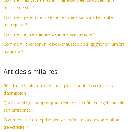
Comment les vêtements en maille colorée participent-ils à
l’estime de soi ?
Comment gérer une crise de trésorerie sans alerter toute
l’entreprise ?
Comment entretenir une patinoire synthétique ?
Comment repenser un rez-de-chaussée pour gagner en lumière
naturelle ?
Articles similaires
Résidence senior dans l’Aisne : quelles sont les conditions
d’admission ?
Quelle stratégie adopter pour réduire les coûts énergétiques de
son entreprise ?
Comment une entreprise peut-elle réduire sa consommation
d’électricité ?