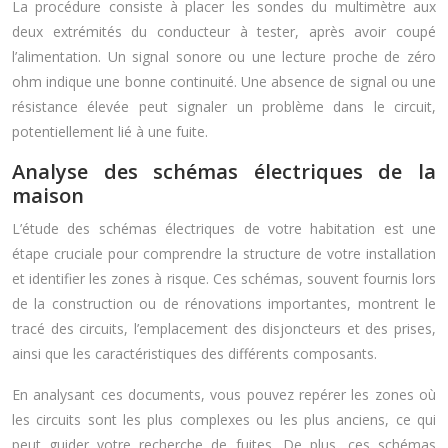
La procédure consiste à placer les sondes du multimètre aux
deux extrémités du conducteur à tester, après avoir coupé
l’alimentation. Un signal sonore ou une lecture proche de zéro
ohm indique une bonne continuité. Une absence de signal ou une
résistance élevée peut signaler un problème dans le circuit,
potentiellement lié à une fuite.
Analyse des schémas électriques de la
maison
L’étude des schémas électriques de votre habitation est une
étape cruciale pour comprendre la structure de votre installation
et identifier les zones à risque. Ces schémas, souvent fournis lors
de la construction ou de rénovations importantes, montrent le
tracé des circuits, l’emplacement des disjoncteurs et des prises,
ainsi que les caractéristiques des différents composants.
En analysant ces documents, vous pouvez repérer les zones où
les circuits sont les plus complexes ou les plus anciens, ce qui
peut guider votre recherche de fuites. De plus, ces schémas