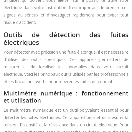
d’indices qui doivent vous alerter sur la possibilité d’une fuite
électrique dans votre installation. Il est important de prendre ces
signes au sérieux et d’investiguer rapidement pour éviter tout
risque d’accident.
Outils de détection des fuites
électriques
Pour détecter avec précision une fuite électrique, il est nécessaire
d’utiliser des outils spécifiques. Ces appareils permettent de
mesurer et de localiser les anomalies dans votre circuit
électrique. Voici les principaux outils utilisés par les professionnels
et les bricoleurs avertis pour repérer les fuites de courant.
Multimètre numérique : fonctionnement
et utilisation
Le multimètre numérique est un outil polyvalent essentiel pour
détecter les fuites électriques. Cet appareil permet de mesurer la
tension, l’intensité et la résistance dans un circuit électrique. Pour