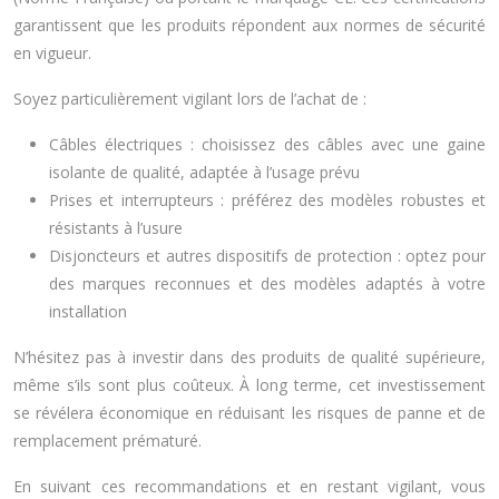
garantissent que les produits répondent aux normes de sécurité
en vigueur.
Soyez particulièrement vigilant lors de l’achat de :
Câbles électriques : choisissez des câbles avec une gaine
isolante de qualité, adaptée à l’usage prévu
Prises et interrupteurs : préférez des modèles robustes et
résistants à l’usure
Disjoncteurs et autres dispositifs de protection : optez pour
des marques reconnues et des modèles adaptés à votre
installation
N’hésitez pas à investir dans des produits de qualité supérieure,
même s’ils sont plus coûteux. À long terme, cet investissement
se révélera économique en réduisant les risques de panne et de
remplacement prématuré.
En suivant ces recommandations et en restant vigilant, vous