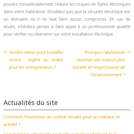
pouvez considérablement réduire les risques de fuites électriques
dans votre habitation. N’oubliez pas que la sécurité électrique est
un domaine où il ne faut faire aucun compromis. En cas de
doute, n’hésitez jamais à faire appel à un professionnel qualifié
pour vérifier ou intervenir sur votre installation électrique.
Vendre mieux pour travailler
Pourquoi l’aluminium
moins : mythe ou réalité
favorise une maison plus
pour les entrepreneurs ?
durable et respectueuse de
l’environnement ?
Actualités du site
Comment fonctionne un contrat retraite pour un militaire en
activité ?