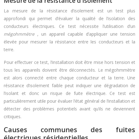
Mesure de la résistance d’isolement
La mesure de la résistance d’isolement est un test plus
approfondi qui permet d’évaluer la qualité de l’isolation des
conducteurs électriques. Ce test nécessite l’utilisation d’un
mégohmmètre
, un appareil capable d’appliquer une tension
élevée pour mesurer la résistance entre les conducteurs et la
terre.
Pour effectuer ce test, l’installation doit être mise hors tension et
tous les appareils doivent être déconnectés. Le mégohmmètre
est alors connecté entre chaque conducteur et la terre. Une
résistance d’isolement faible peut indiquer une dégradation de
l’isolant et donc un risque de fuite électrique. Ce test est
particulièrement utile pour évaluer l’état général de l’installation et
détecter des problèmes potentiels avant qu’ils ne deviennent
critiques.
Causes communes des fuites
électriques résidentielles