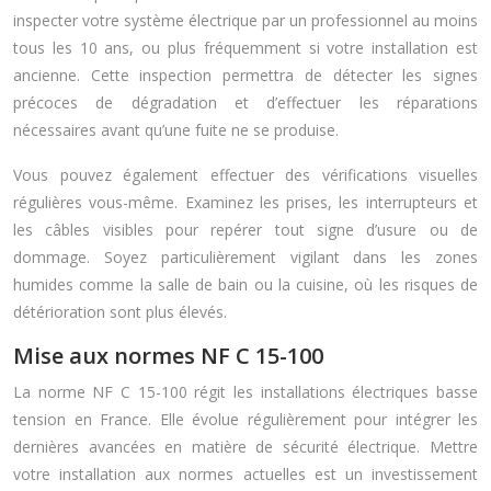
inspecter votre système électrique par un professionnel au moins
tous les 10 ans, ou plus fréquemment si votre installation est
ancienne. Cette inspection permettra de détecter les signes
précoces de dégradation et d’effectuer les réparations
nécessaires avant qu’une fuite ne se produise.
Vous pouvez également effectuer des vérifications visuelles
régulières vous-même. Examinez les prises, les interrupteurs et
les câbles visibles pour repérer tout signe d’usure ou de
dommage. Soyez particulièrement vigilant dans les zones
humides comme la salle de bain ou la cuisine, où les risques de
détérioration sont plus élevés.
Mise aux normes NF C 15-100
La norme NF C 15-100 régit les installations électriques basse
tension en France. Elle évolue régulièrement pour intégrer les
dernières avancées en matière de sécurité électrique. Mettre
votre installation aux normes actuelles est un investissement