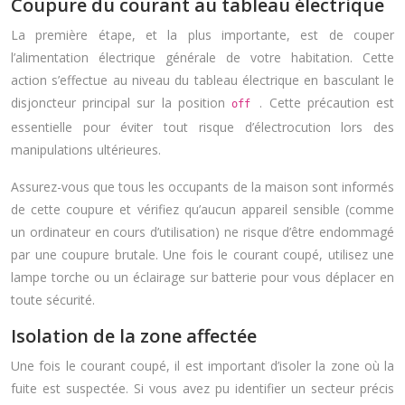
Coupure du courant au tableau électrique
La première étape, et la plus importante, est de couper
l’alimentation électrique générale de votre habitation. Cette
action s’effectue au niveau du tableau électrique en basculant le
disjoncteur principal sur la position
. Cette précaution est
off
essentielle pour éviter tout risque d’électrocution lors des
manipulations ultérieures.
Assurez-vous que tous les occupants de la maison sont informés
de cette coupure et vérifiez qu’aucun appareil sensible (comme
un ordinateur en cours d’utilisation) ne risque d’être endommagé
par une coupure brutale. Une fois le courant coupé, utilisez une
lampe torche ou un éclairage sur batterie pour vous déplacer en
toute sécurité.
Isolation de la zone affectée
Une fois le courant coupé, il est important d’isoler la zone où la
fuite est suspectée. Si vous avez pu identifier un secteur précis