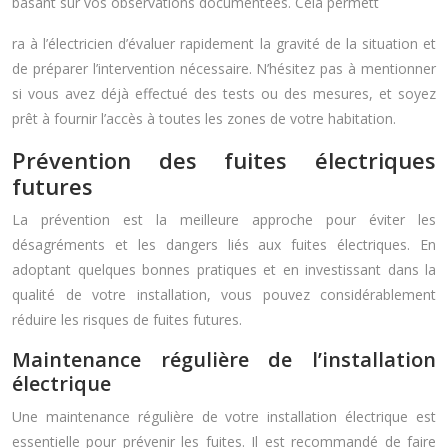
basant sur vos observations documentées. Cela permett
ra à l’électricien d’évaluer rapidement la gravité de la situation et
de préparer l’intervention nécessaire. N’hésitez pas à mentionner
si vous avez déjà effectué des tests ou des mesures, et soyez
prêt à fournir l’accès à toutes les zones de votre habitation.
Prévention des fuites électriques
futures
La prévention est la meilleure approche pour éviter les
désagréments et les dangers liés aux fuites électriques. En
adoptant quelques bonnes pratiques et en investissant dans la
qualité de votre installation, vous pouvez considérablement
réduire les risques de fuites futures.
Maintenance régulière de l’installation
électrique
Une maintenance régulière de votre installation électrique est
essentielle pour prévenir les fuites. Il est recommandé de faire