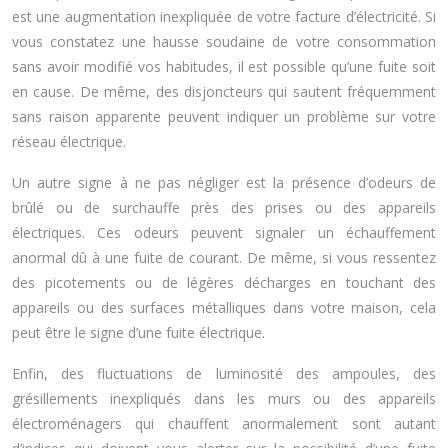
est une augmentation inexpliquée de votre facture d’électricité. Si
vous constatez une hausse soudaine de votre consommation
sans avoir modifié vos habitudes, il est possible qu’une fuite soit
en cause. De même, des disjoncteurs qui sautent fréquemment
sans raison apparente peuvent indiquer un problème sur votre
réseau électrique.
Un autre signe à ne pas négliger est la présence d’odeurs de
brûlé ou de surchauffe près des prises ou des appareils
électriques. Ces odeurs peuvent signaler un échauffement
anormal dû à une fuite de courant. De même, si vous ressentez
des picotements ou de légères décharges en touchant des
appareils ou des surfaces métalliques dans votre maison, cela
peut être le signe d’une fuite électrique.
Enfin, des fluctuations de luminosité des ampoules, des
grésillements inexpliqués dans les murs ou des appareils
électroménagers qui chauffent anormalement sont autant