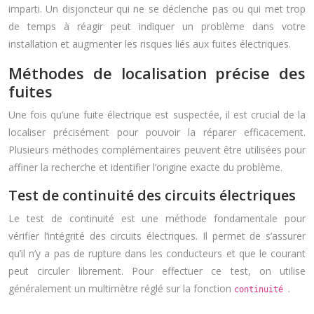
imparti. Un disjoncteur qui ne se déclenche pas ou qui met trop
de temps à réagir peut indiquer un problème dans votre
installation et augmenter les risques liés aux fuites électriques.
Méthodes de localisation précise des
fuites
Une fois qu’une fuite électrique est suspectée, il est crucial de la
localiser précisément pour pouvoir la réparer efficacement.
Plusieurs méthodes complémentaires peuvent être utilisées pour
affiner la recherche et identifier l’origine exacte du problème.
Test de continuité des circuits électriques
Le test de continuité est une méthode fondamentale pour
vérifier l’intégrité des circuits électriques. Il permet de s’assurer
qu’il n’y a pas de rupture dans les conducteurs et que le courant
peut circuler librement. Pour effectuer ce test, on utilise
généralement un multimètre réglé sur la fonction
.
continuité