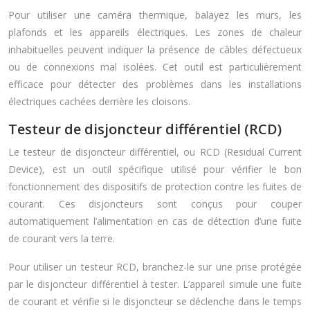
Pour utiliser une caméra thermique, balayez les murs, les
plafonds et les appareils électriques. Les zones de chaleur
inhabituelles peuvent indiquer la présence de câbles défectueux
ou de connexions mal isolées. Cet outil est particulièrement
efficace pour détecter des problèmes dans les installations
électriques cachées derrière les cloisons.
Testeur de disjoncteur différentiel (RCD)
Le testeur de disjoncteur différentiel, ou RCD (Residual Current
Device), est un outil spécifique utilisé pour vérifier le bon
fonctionnement des dispositifs de protection contre les fuites de
courant. Ces disjoncteurs sont conçus pour couper
automatiquement l’alimentation en cas de détection d’une fuite
de courant vers la terre.
Pour utiliser un testeur RCD, branchez-le sur une prise protégée
par le disjoncteur différentiel à tester. L’appareil simule une fuite
de courant et vérifie si le disjoncteur se déclenche dans le temps