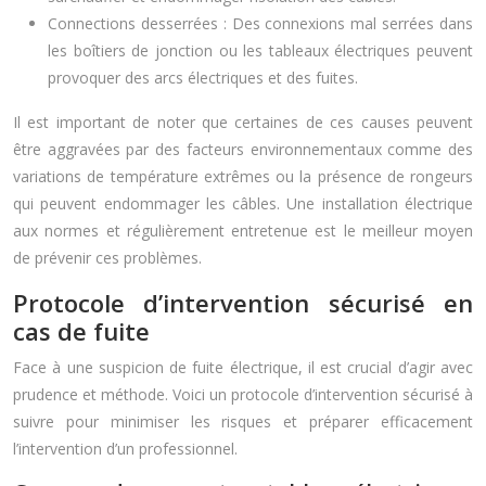
Connections desserrées : Des connexions mal serrées dans
les boîtiers de jonction ou les tableaux électriques peuvent
provoquer des arcs électriques et des fuites.
Il est important de noter que certaines de ces causes peuvent
être aggravées par des facteurs environnementaux comme des
variations de température extrêmes ou la présence de rongeurs
qui peuvent endommager les câbles. Une installation électrique
aux normes et régulièrement entretenue est le meilleur moyen
de prévenir ces problèmes.
Protocole d’intervention sécurisé en
cas de fuite
Face à une suspicion de fuite électrique, il est crucial d’agir avec
prudence et méthode. Voici un protocole d’intervention sécurisé à
suivre pour minimiser les risques et préparer efficacement
l’intervention d’un professionnel.