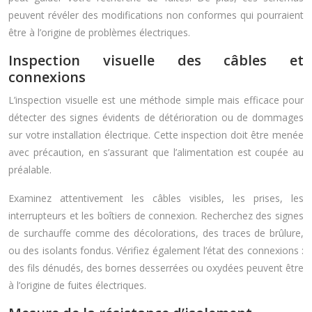
peuvent révéler des modifications non conformes qui pourraient
être à l’origine de problèmes électriques.
Inspection visuelle des câbles et
connexions
L’inspection visuelle est une méthode simple mais efficace pour
détecter des signes évidents de détérioration ou de dommages
sur votre installation électrique. Cette inspection doit être menée
avec précaution, en s’assurant que l’alimentation est coupée au
préalable.
Examinez attentivement les câbles visibles, les prises, les
interrupteurs et les boîtiers de connexion. Recherchez des signes
de surchauffe comme des décolorations, des traces de brûlure,
ou des isolants fondus. Vérifiez également l’état des connexions :
des fils dénudés, des bornes desserrées ou oxydées peuvent être
à l’origine de fuites électriques.