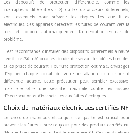
Les dispositifs de protection différentielle, comme les
interrupteurs différentiels (ID) ou les disjoncteurs différentiels,
sont essentiels pour prévenir les risques liés aux fuites
électriques. Ces appareils détectent les fuites de courant vers la
terre et coupent automatiquement l’alimentation en cas de
problème.
Il est recommandé d’installer des dispositifs différentiels à haute
sensibilité (30 mA) pour les circuits desservant les pièces humides
et les prises de courant. Pour une protection optimale, envisagez
d’équiper chaque circuit de votre installation d’un dispositif
différentiel adapté. Cette précaution peut sembler excessive,
mais elle offre une sécurité maximale contre les risques
d’électrocution et d’incendie liés aux fuites électriques.
Choix de matériaux électriques certifiés NF
Le choix de matériaux électriques de qualité est crucial pour
prévenir les fuites. Optez toujours pour des produits certifiés NF
(Norme Française) ou portant le marquage CE. Ces certifications