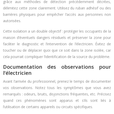
grâce aux méthodes de détection précédemment décrites,
délimitez cette zone clairement. Utilisez du ruban adhésif ou des
barrières physiques pour empêcher l’accès aux personnes non
autorisées.
Cette isolation a un double objectif : protéger les occupants de la
maison d’éventuels dangers résiduels et préserver la zone pour
faciliter le diagnostic et l’intervention de l’électricien. Évitez de
toucher ou de déplacer quoi que ce soit dans la zone isolée, car
cela pourrait compliquer l’identification de la source du problème.
Documentation des observations pour
l’électricien
Avant l’arrivée du professionnel, prenez le temps de documenter
vos observations. Notez tous les symptômes que vous avez
remarqués : odeurs, bruits, disjonctions fréquentes, etc. Précisez
quand ces phénomènes sont apparus et s’ils sont liés à
l’utilisation de certains appareils ou circuits spécifiques.