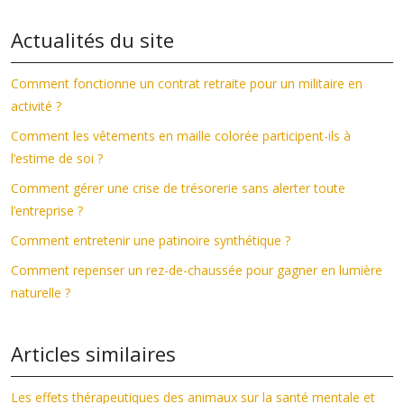
Actualités du site
Comment fonctionne un contrat retraite pour un militaire en
activité ?
Comment les vêtements en maille colorée participent-ils à
l’estime de soi ?
Comment gérer une crise de trésorerie sans alerter toute
l’entreprise ?
Comment entretenir une patinoire synthétique ?
Comment repenser un rez-de-chaussée pour gagner en lumière
naturelle ?
Articles similaires
Les effets thérapeutiques des animaux sur la santé mentale et