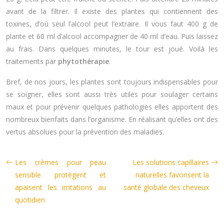
avant de la filtrer. Il existe des plantes qui contiennent des
toxines, d’où seul l’alcool peut l’extraire. Il vous faut 400 g de
plante et 60 ml d’alcool accompagner de 40 ml d’eau. Puis laissez
au frais. Dans quelques minutes, le tour est joué. Voilà les
traitements par
phytothérapie
.
Bref, de nos jours, les plantes sont toujours indispensables pour
se soigner, elles sont aussi très utiles pour soulager certains
maux et pour prévenir quelques pathologies elles apportent des
nombreux bienfaits dans l’organisme. En réalisant qu’elles ont des
vertus absolues pour la prévention des maladies.
Les crèmes pour peau
Les solutions capillaires
sensible protègent et
naturelles favorisent la
apaisent les irritations au
santé globale des cheveux
quotidien