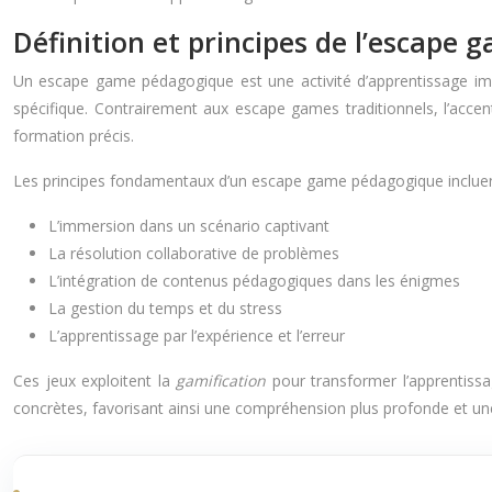
Définition et principes de l’escape
Un escape game pédagogique est une activité d’apprentissage imme
spécifique. Contrairement aux escape games traditionnels, l’acce
formation précis.
Les principes fondamentaux d’un escape game pédagogique incluen
L’immersion dans un scénario captivant
La résolution collaborative de problèmes
L’intégration de contenus pédagogiques dans les énigmes
La gestion du temps et du stress
L’apprentissage par l’expérience et l’erreur
Ces jeux exploitent la
gamification
pour transformer l’apprentiss
concrètes, favorisant ainsi une compréhension plus profonde et une