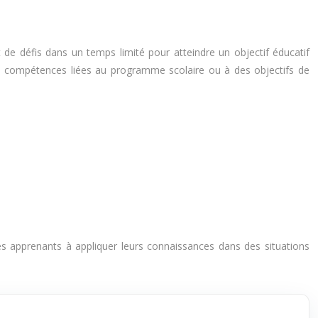
de défis dans un temps limité pour atteindre un objectif éducatif
 de compétences liées au programme scolaire ou à des objectifs de
s apprenants à appliquer leurs connaissances dans des situations