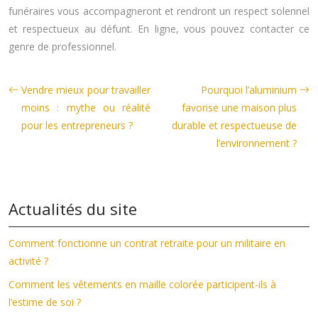
funéraires vous accompagneront et rendront un respect solennel
et respectueux au défunt. En ligne, vous pouvez contacter ce
genre de professionnel.
Vendre mieux pour travailler
Pourquoi l’aluminium
moins : mythe ou réalité
favorise une maison plus
pour les entrepreneurs ?
durable et respectueuse de
l’environnement ?
Actualités du site
Comment fonctionne un contrat retraite pour un militaire en
activité ?
Comment les vêtements en maille colorée participent-ils à
l’estime de soi ?