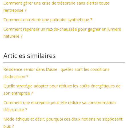
Comment gérer une crise de trésorerie sans alerter toute
l’entreprise ?
Comment entretenir une patinoire synthétique ?
Comment repenser un rez-de-chaussée pour gagner en lumière
naturelle ?
Articles similaires
Résidence senior dans l’Aisne : quelles sont les conditions
d’admission ?
Quelle stratégie adopter pour réduire les coûts énergétiques de
son entreprise ?
Comment une entreprise peut-elle réduire sa consommation
d’électricité ?
Mode éthique et désir, pourquoi ces deux notions ne s’opposent
plus ?