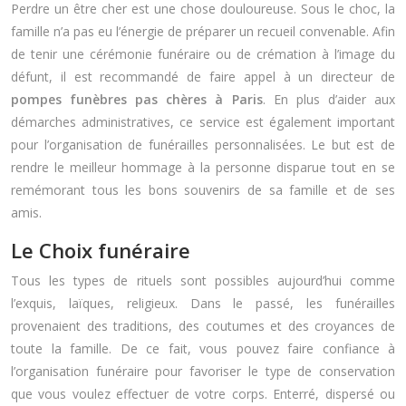
Perdre un être cher est une chose douloureuse. Sous le choc, la
famille n’a pas eu l’énergie de préparer un recueil convenable. Afin
de tenir une cérémonie funéraire ou de crémation à l’image du
défunt, il est recommandé de faire appel à un directeur de
pompes funèbres pas chères à Paris
. En plus d’aider aux
démarches administratives, ce service est également important
pour l’organisation de funérailles personnalisées. Le but est de
rendre le meilleur hommage à la personne disparue tout en se
remémorant tous les bons souvenirs de sa famille et de ses
amis.
Le Choix funéraire
Tous les types de rituels sont possibles aujourd’hui comme
l’exquis, laïques, religieux. Dans le passé, les funérailles
provenaient des traditions, des coutumes et des croyances de
toute la famille. De ce fait, vous pouvez faire confiance à
l’organisation funéraire pour favoriser le type de conservation
que vous voulez effectuer de votre corps. Enterré, dispersé ou