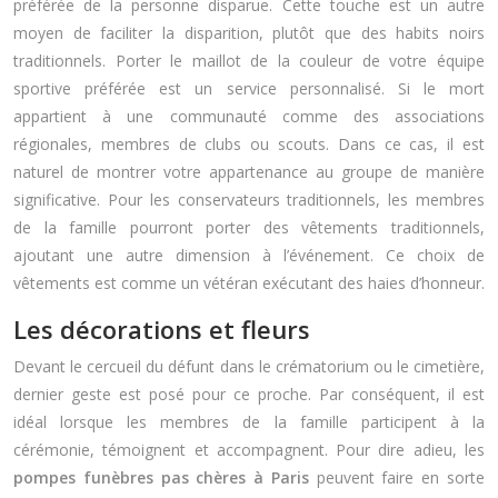
préférée de la personne disparue. Cette touche est un autre
moyen de faciliter la disparition, plutôt que des habits noirs
traditionnels. Porter le maillot de la couleur de votre équipe
sportive préférée est un service personnalisé. Si le mort
appartient à une communauté comme des associations
régionales, membres de clubs ou scouts. Dans ce cas, il est
naturel de montrer votre appartenance au groupe de manière
significative. Pour les conservateurs traditionnels, les membres
de la famille pourront porter des vêtements traditionnels,
ajoutant une autre dimension à l’événement. Ce choix de
vêtements est comme un vétéran exécutant des haies d’honneur.
Les décorations et fleurs
Devant le cercueil du défunt dans le crématorium ou le cimetière,
dernier geste est posé pour ce proche. Par conséquent, il est
idéal lorsque les membres de la famille participent à la
cérémonie, témoignent et accompagnent. Pour dire adieu, les
pompes funèbres pas chères à Paris
peuvent faire en sorte