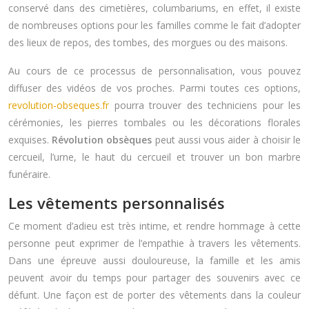
conservé dans des cimetières, columbariums, en effet, il existe
de nombreuses options pour les familles comme le fait d’adopter
des lieux de repos, des tombes, des morgues ou des maisons.
Au cours de ce processus de personnalisation, vous pouvez
diffuser des vidéos de vos proches. Parmi toutes ces options,
revolution-obseques.fr
pourra trouver des techniciens pour les
cérémonies, les pierres tombales ou les décorations florales
exquises.
Révolution obsèques
peut aussi vous aider à choisir le
cercueil, l’urne, le haut du cercueil et trouver un bon marbre
funéraire.
Les vêtements personnalisés
Ce moment d’adieu est très intime, et rendre hommage à cette
personne peut exprimer de l’empathie à travers les vêtements.
Dans une épreuve aussi douloureuse, la famille et les amis
peuvent avoir du temps pour partager des souvenirs avec ce
défunt. Une façon est de porter des vêtements dans la couleur