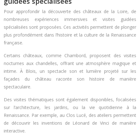
guidées spécialisées
Pour approfondir la découverte des châteaux de la Loire, de
nombreuses expériences immersives et visites guidées
spécialisées sont proposées. Ces activités permettent de plonger
plus profondément dans l’histoire et la culture de la Renaissance
française.
Certains châteaux, comme Chambord, proposent des visites
nocturnes aux chandelles, offrant une atmosphère magique et
intime. À Blois, un spectacle son et lumière projeté sur les
façades du château raconte son histoire de manière
spectaculaire.
Des visites thématiques sont également disponibles, focalisées
sur l’architecture, les jardins, ou la vie quotidienne à la
Renaissance. Par exemple, au Clos Lucé, des ateliers permettent
de découvrir les inventions de Léonard de Vinci de manière
interactive.