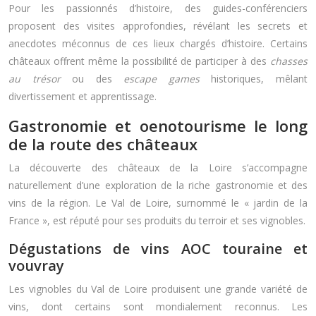
Pour les passionnés d’histoire, des guides-conférenciers
proposent des visites approfondies, révélant les secrets et
anecdotes méconnus de ces lieux chargés d’histoire. Certains
châteaux offrent même la possibilité de participer à des
chasses
au trésor
ou des
escape games
historiques, mêlant
divertissement et apprentissage.
Gastronomie et oenotourisme le long
de la route des châteaux
La découverte des châteaux de la Loire s’accompagne
naturellement d’une exploration de la riche gastronomie et des
vins de la région. Le Val de Loire, surnommé le « jardin de la
France », est réputé pour ses produits du terroir et ses vignobles.
Dégustations de vins AOC touraine et
vouvray
Les vignobles du Val de Loire produisent une grande variété de
vins, dont certains sont mondialement reconnus. Les