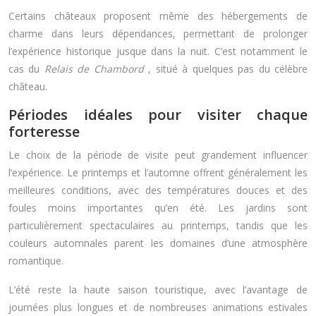
Certains châteaux proposent même des hébergements de
charme dans leurs dépendances, permettant de prolonger
l’expérience historique jusque dans la nuit. C’est notamment le
cas du
Relais de Chambord
, situé à quelques pas du célèbre
château.
Périodes idéales pour visiter chaque
forteresse
Le choix de la période de visite peut grandement influencer
l’expérience. Le printemps et l’automne offrent généralement les
meilleures conditions, avec des températures douces et des
foules moins importantes qu’en été. Les jardins sont
particulièrement spectaculaires au printemps, tandis que les
couleurs automnales parent les domaines d’une atmosphère
romantique.
L’été reste la haute saison touristique, avec l’avantage de
journées plus longues et de nombreuses animations estivales