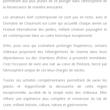
permettant aux plus jeunes de se plonger dans l’atmosphère de
la Renaissance de manière amusante.
Les amateurs d’art contemporain ne sont pas en reste, avec le
Domaine de Chaumont-sur-Loire qui accueille chaque année un
Festival International des Jardins, mêlant création paysagère et
art contemporain dans un cadre historique exceptionnel.
Enfin, pour ceux qui souhaitent prolonger l’expérience, certains
châteaux proposent des hébergements de charme dans leurs
dépendances ou des chambres d’hôtes à proximité immédiate.
C’est l’occasion de vivre une nuit au cœur de l’histoire, bercé par
l’atmosphère unique de ces lieux chargés de siècles.
Toutes ces activités complémentaires permettent de varier les
plaisirs et d’approfondir la découverte de cette région
exceptionnelle, au-delà de la simple visite des châteaux. Elles
offrent une expérience plus complète et immersive du Val de
Loire, mêlant histoire, culture, nature et gastronomie.