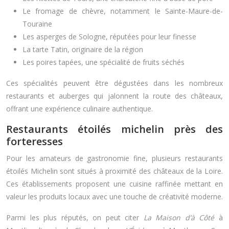
Le fromage de chèvre, notamment le Sainte-Maure-de-
Touraine
Les asperges de Sologne, réputées pour leur finesse
La tarte Tatin, originaire de la région
Les poires tapées, une spécialité de fruits séchés
Ces spécialités peuvent être dégustées dans les nombreux
restaurants et auberges qui jalonnent la route des châteaux,
offrant une expérience culinaire authentique.
Restaurants étoilés michelin près des
forteresses
Pour les amateurs de gastronomie fine, plusieurs restaurants
étoilés Michelin sont situés à proximité des châteaux de la Loire.
Ces établissements proposent une cuisine raffinée mettant en
valeur les produits locaux avec une touche de créativité moderne.
Parmi les plus réputés, on peut citer
La Maison d’à Côté
à