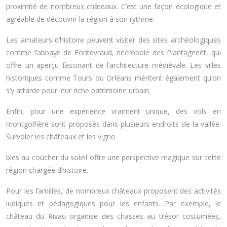
proximité de nombreux châteaux. C’est une façon écologique et
agréable de découvrir la région à son rythme.
Les amateurs d’histoire peuvent visiter des sites archéologiques
comme l’abbaye de Fontevraud, nécropole des Plantagenêt, qui
offre un aperçu fascinant de l’architecture médiévale. Les villes
historiques comme Tours ou Orléans méritent également qu’on
s’y attarde pour leur riche patrimoine urbain.
Enfin, pour une expérience vraiment unique, des vols en
montgolfière sont proposés dans plusieurs endroits de la vallée.
Survoler les châteaux et les vigno
bles au coucher du soleil offre une perspective magique sur cette
région chargée d’histoire.
Pour les familles, de nombreux châteaux proposent des activités
ludiques et pédagogiques pour les enfants. Par exemple, le
château du Rivau organise des chasses au trésor costumées,