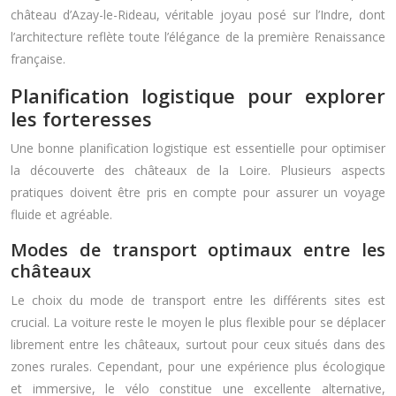
château d’Azay-le-Rideau, véritable joyau posé sur l’Indre, dont
l’architecture reflète toute l’élégance de la première Renaissance
française.
Planification logistique pour explorer
les forteresses
Une bonne planification logistique est essentielle pour optimiser
la découverte des châteaux de la Loire. Plusieurs aspects
pratiques doivent être pris en compte pour assurer un voyage
fluide et agréable.
Modes de transport optimaux entre les
châteaux
Le choix du mode de transport entre les différents sites est
crucial. La voiture reste le moyen le plus flexible pour se déplacer
librement entre les châteaux, surtout pour ceux situés dans des
zones rurales. Cependant, pour une expérience plus écologique
et immersive, le vélo constitue une excellente alternative,