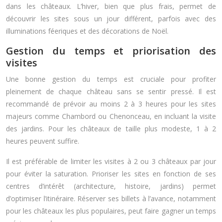
dans les châteaux. L’hiver, bien que plus frais, permet de
découvrir les sites sous un jour différent, parfois avec des
illuminations féeriques et des décorations de Noël.
Gestion du temps et priorisation des
visites
Une bonne gestion du temps est cruciale pour profiter
pleinement de chaque château sans se sentir pressé. Il est
recommandé de prévoir au moins 2 à 3 heures pour les sites
majeurs comme Chambord ou Chenonceau, en incluant la visite
des jardins. Pour les châteaux de taille plus modeste, 1 à 2
heures peuvent suffire.
Il est préférable de limiter les visites à 2 ou 3 châteaux par jour
pour éviter la saturation. Prioriser les sites en fonction de ses
centres d’intérêt (architecture, histoire, jardins) permet
d’optimiser l’itinéraire. Réserver ses billets à l’avance, notamment
pour les châteaux les plus populaires, peut faire gagner un temps