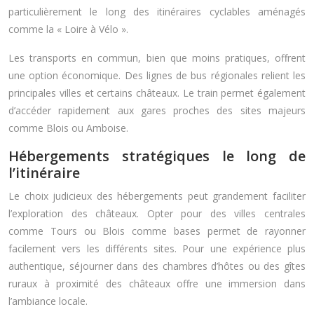
particulièrement le long des itinéraires cyclables aménagés
comme la « Loire à Vélo ».
Les transports en commun, bien que moins pratiques, offrent
une option économique. Des lignes de bus régionales relient les
principales villes et certains châteaux. Le train permet également
d’accéder rapidement aux gares proches des sites majeurs
comme Blois ou Amboise.
Hébergements stratégiques le long de
l’itinéraire
Le choix judicieux des hébergements peut grandement faciliter
l’exploration des châteaux. Opter pour des villes centrales
comme Tours ou Blois comme bases permet de rayonner
facilement vers les différents sites. Pour une expérience plus
authentique, séjourner dans des chambres d’hôtes ou des gîtes
ruraux à proximité des châteaux offre une immersion dans
l’ambiance locale.