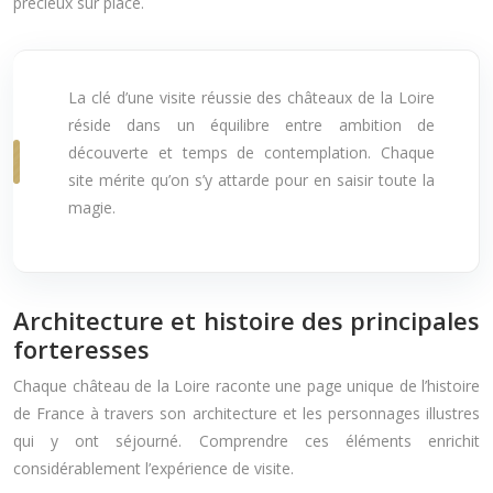
précieux sur place.
La clé d’une visite réussie des châteaux de la Loire
réside dans un équilibre entre ambition de
découverte et temps de contemplation. Chaque
site mérite qu’on s’y attarde pour en saisir toute la
magie.
Architecture et histoire des principales
forteresses
Chaque château de la Loire raconte une page unique de l’histoire
de France à travers son architecture et les personnages illustres
qui y ont séjourné. Comprendre ces éléments enrichit
considérablement l’expérience de visite.