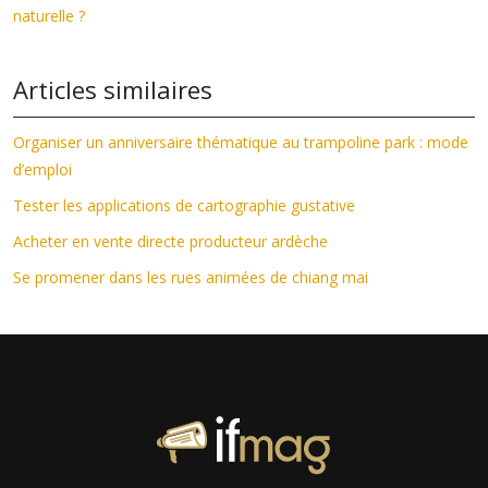
naturelle ?
Articles similaires
Organiser un anniversaire thématique au trampoline park : mode
d’emploi
Tester les applications de cartographie gustative
Acheter en vente directe producteur ardèche
Se promener dans les rues animées de chiang mai