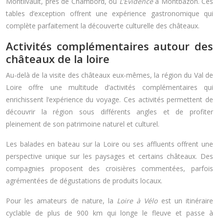
Montlivault, près de Chambord, ou
L’Évidence
à Montbazon. Ces
tables d’exception offrent une expérience gastronomique qui
complète parfaitement la découverte culturelle des châteaux.
Activités complémentaires autour des
châteaux de la loire
Au-delà de la visite des châteaux eux-mêmes, la région du Val de
Loire offre une multitude d’activités complémentaires qui
enrichissent l’expérience du voyage. Ces activités permettent de
découvrir la région sous différents angles et de profiter
pleinement de son patrimoine naturel et culturel.
Les balades en bateau sur la Loire ou ses affluents offrent une
perspective unique sur les paysages et certains châteaux. Des
compagnies proposent des croisières commentées, parfois
agrémentées de dégustations de produits locaux.
Pour les amateurs de nature, la
Loire à Vélo
est un itinéraire
cyclable de plus de 900 km qui longe le fleuve et passe à