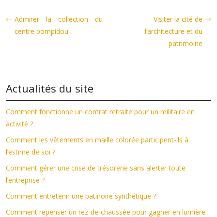
Admirer la collection du
Visiter la cité de
centre pompidou
l’architecture et du
patrimoine
Actualités du site
Comment fonctionne un contrat retraite pour un militaire en
activité ?
Comment les vêtements en maille colorée participent-ils à
l’estime de soi ?
Comment gérer une crise de trésorerie sans alerter toute
l’entreprise ?
Comment entretenir une patinoire synthétique ?
Comment repenser un rez-de-chaussée pour gagner en lumière