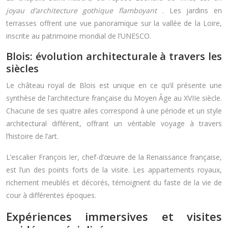
joyau d’architecture gothique flamboyant
. Les jardins en
terrasses offrent une vue panoramique sur la vallée de la Loire,
inscrite au patrimoine mondial de l’UNESCO.
Blois: évolution architecturale à travers les
siècles
Le château royal de Blois est unique en ce qu’il présente une
synthèse de l’architecture française du Moyen Âge au XVIIe siècle.
Chacune de ses quatre ailes correspond à une période et un style
architectural différent, offrant un véritable voyage à travers
l’histoire de l’art.
L’escalier François Ier, chef-d’œuvre de la Renaissance française,
est l’un des points forts de la visite. Les appartements royaux,
richement meublés et décorés, témoignent du faste de la vie de
cour à différentes époques.
Expériences immersives et visites