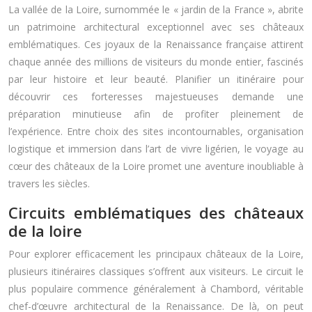
La vallée de la Loire, surnommée le « jardin de la France », abrite
un patrimoine architectural exceptionnel avec ses châteaux
emblématiques. Ces joyaux de la Renaissance française attirent
chaque année des millions de visiteurs du monde entier, fascinés
par leur histoire et leur beauté. Planifier un itinéraire pour
découvrir ces forteresses majestueuses demande une
préparation minutieuse afin de profiter pleinement de
l’expérience. Entre choix des sites incontournables, organisation
logistique et immersion dans l’art de vivre ligérien, le voyage au
cœur des châteaux de la Loire promet une aventure inoubliable à
travers les siècles.
Circuits emblématiques des châteaux
de la loire
Pour explorer efficacement les principaux châteaux de la Loire,
plusieurs itinéraires classiques s’offrent aux visiteurs. Le circuit le
plus populaire commence généralement à Chambord, véritable
chef-d’œuvre architectural de la Renaissance. De là, on peut