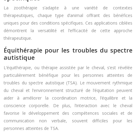
La zoothérapie s’adapte à une variété de contextes
thérapeutiques, chaque type d’animal offrant des bénéfices
uniques pour des conditions spécifiques. Ces applications ciblées
démontrent la versatilité et l’efficacité de cette approche
thérapeutique.
Équithérapie pour les troubles du spectre
autistique
L’équithérapie, ou thérapie assistée par le cheval, s’est révélée
particulièrement bénéfique pour les personnes atteintes de
troubles du spectre autistique (TSA). Le mouvement rythmique
du cheval et l’environnement structuré de l’équitation peuvent
aider à améliorer la coordination motrice, l’équilibre et la
conscience corporelle. De plus, l’interaction avec le cheval
favorise le développement des compétences sociales et de
communication non verbale, souvent difficiles pour les
personnes atteintes de TSA.