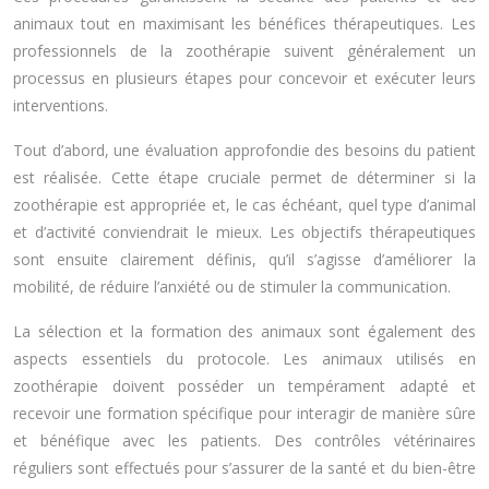
animaux tout en maximisant les bénéfices thérapeutiques. Les
professionnels de la zoothérapie suivent généralement un
processus en plusieurs étapes pour concevoir et exécuter leurs
interventions.
Tout d’abord, une évaluation approfondie des besoins du patient
est réalisée. Cette étape cruciale permet de déterminer si la
zoothérapie est appropriée et, le cas échéant, quel type d’animal
et d’activité conviendrait le mieux. Les objectifs thérapeutiques
sont ensuite clairement définis, qu’il s’agisse d’améliorer la
mobilité, de réduire l’anxiété ou de stimuler la communication.
La sélection et la formation des animaux sont également des
aspects essentiels du protocole. Les animaux utilisés en
zoothérapie doivent posséder un tempérament adapté et
recevoir une formation spécifique pour interagir de manière sûre
et bénéfique avec les patients. Des contrôles vétérinaires
réguliers sont effectués pour s’assurer de la santé et du bien-être