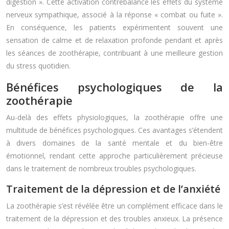
digestion ». Cette activation contrebalance les effets du système
nerveux sympathique, associé à la réponse « combat ou fuite ».
En conséquence, les patients expérimentent souvent une
sensation de calme et de relaxation profonde pendant et après
les séances de zoothérapie, contribuant à une meilleure gestion
du stress quotidien.
Bénéfices psychologiques de la
zoothérapie
Au-delà des effets physiologiques, la zoothérapie offre une
multitude de bénéfices psychologiques. Ces avantages s’étendent
à divers domaines de la santé mentale et du bien-être
émotionnel, rendant cette approche particulièrement précieuse
dans le traitement de nombreux troubles psychologiques.
Traitement de la dépression et de l’anxiété
La zoothérapie s’est révélée être un complément efficace dans le
traitement de la dépression et des troubles anxieux. La présence