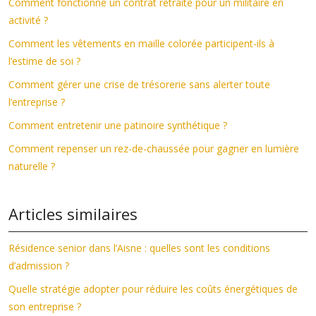
Comment fonctionne un contrat retraite pour un militaire en
activité ?
Comment les vêtements en maille colorée participent-ils à
l’estime de soi ?
Comment gérer une crise de trésorerie sans alerter toute
l’entreprise ?
Comment entretenir une patinoire synthétique ?
Comment repenser un rez-de-chaussée pour gagner en lumière
naturelle ?
Articles similaires
Résidence senior dans l’Aisne : quelles sont les conditions
d’admission ?
Quelle stratégie adopter pour réduire les coûts énergétiques de
son entreprise ?