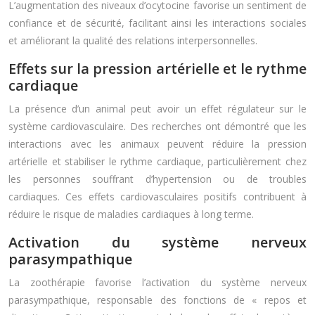
L’augmentation des niveaux d’ocytocine favorise un sentiment de
confiance et de sécurité, facilitant ainsi les interactions sociales
et améliorant la qualité des relations interpersonnelles.
Effets sur la pression artérielle et le rythme
cardiaque
La présence d’un animal peut avoir un effet régulateur sur le
système cardiovasculaire. Des recherches ont démontré que les
interactions avec les animaux peuvent réduire la pression
artérielle et stabiliser le rythme cardiaque, particulièrement chez
les personnes souffrant d’hypertension ou de troubles
cardiaques. Ces effets cardiovasculaires positifs contribuent à
réduire le risque de maladies cardiaques à long terme.
Activation du système nerveux
parasympathique
La zoothérapie favorise l’activation du système nerveux
parasympathique, responsable des fonctions de « repos et