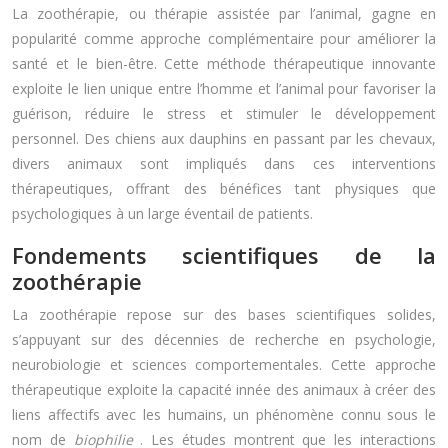
La zoothérapie, ou thérapie assistée par l’animal, gagne en
popularité comme approche complémentaire pour améliorer la
santé et le bien-être. Cette méthode thérapeutique innovante
exploite le lien unique entre l’homme et l’animal pour favoriser la
guérison, réduire le stress et stimuler le développement
personnel. Des chiens aux dauphins en passant par les chevaux,
divers animaux sont impliqués dans ces interventions
thérapeutiques, offrant des bénéfices tant physiques que
psychologiques à un large éventail de patients.
Fondements scientifiques de la
zoothérapie
La zoothérapie repose sur des bases scientifiques solides,
s’appuyant sur des décennies de recherche en psychologie,
neurobiologie et sciences comportementales. Cette approche
thérapeutique exploite la capacité innée des animaux à créer des
liens affectifs avec les humains, un phénomène connu sous le
nom de
biophilie
. Les études montrent que les interactions