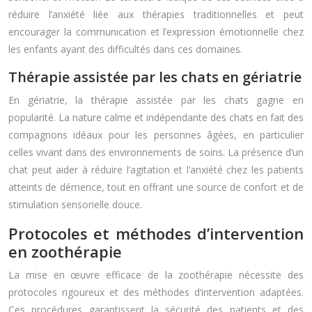
réduire l’anxiété liée aux thérapies traditionnelles et peut
encourager la communication et l’expression émotionnelle chez
les enfants ayant des difficultés dans ces domaines.
Thérapie assistée par les chats en gériatrie
En gériatrie, la thérapie assistée par les chats gagne en
popularité. La nature calme et indépendante des chats en fait des
compagnons idéaux pour les personnes âgées, en particulier
celles vivant dans des environnements de soins. La présence d’un
chat peut aider à réduire l’agitation et l’anxiété chez les patients
atteints de démence, tout en offrant une source de confort et de
stimulation sensorielle douce.
Protocoles et méthodes d’intervention
en zoothérapie
La mise en œuvre efficace de la zoothérapie nécessite des
protocoles rigoureux et des méthodes d’intervention adaptées.
Ces procédures garantissent la sécurité des patients et des