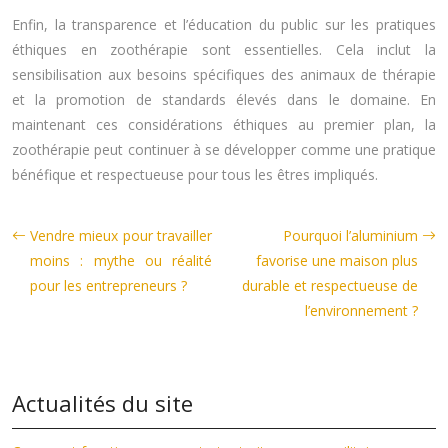
Enfin, la transparence et l’éducation du public sur les pratiques
éthiques en zoothérapie sont essentielles. Cela inclut la
sensibilisation aux besoins spécifiques des animaux de thérapie
et la promotion de standards élevés dans le domaine. En
maintenant ces considérations éthiques au premier plan, la
zoothérapie peut continuer à se développer comme une pratique
bénéfique et respectueuse pour tous les êtres impliqués.
Vendre mieux pour travailler
Pourquoi l’aluminium
moins : mythe ou réalité
favorise une maison plus
pour les entrepreneurs ?
durable et respectueuse de
l’environnement ?
Actualités du site