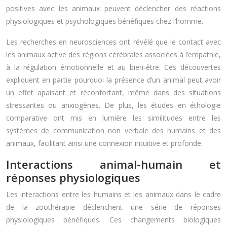
positives avec les animaux peuvent déclencher des réactions
physiologiques et psychologiques bénéfiques chez l’homme.
Les recherches en neurosciences ont révélé que le contact avec
les animaux active des régions cérébrales associées à l’empathie,
à la régulation émotionnelle et au bien-être. Ces découvertes
expliquent en partie pourquoi la présence d’un animal peut avoir
un effet apaisant et réconfortant, même dans des situations
stressantes ou anxiogènes. De plus, les études en éthologie
comparative ont mis en lumière les similitudes entre les
systèmes de communication non verbale des humains et des
animaux, facilitant ainsi une connexion intuitive et profonde.
Interactions animal-humain et
réponses physiologiques
Les interactions entre les humains et les animaux dans le cadre
de la zoothérapie déclenchent une série de réponses
physiologiques bénéfiques. Ces changements biologiques