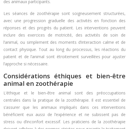
des animaux participants.
Les séances de zoothérapie sont soigneusement structurées,
avec une progression graduelle des activités en fonction des
réponses et des progrès du patient. Les interventions peuvent
inclure des exercices de motricité, des activités de soin de
l’animal, ou simplement des moments d’interaction calme et de
contact physique. Tout au long du processus, les réactions du
patient et de l’animal sont étroitement surveillées pour ajuster
l’approche si nécessaire.
Considérations éthiques et bien-être
animal en zoothérapie
L’éthique et le bien-être animal sont des préoccupations
centrales dans la pratique de la zoothérapie. Il est essentiel de
s’assurer que les animaux impliqués dans ces interventions
bénéficient eux aussi de l’expérience et ne subissent pas de
stress ou d’inconfort excessif. Les praticiens de la zoothérapie
doivent adhérer à des normes strictes pour garantir le traitement