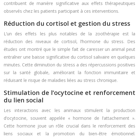
contribuent de manière significative aux effets thérapeutiques
observés chez les patients participant à ces interventions.
Réduction du cortisol et gestion du stress
L’un des effets les plus notables de la zoothérapie est la
réduction des niveaux de cortisol, l’hormone du stress. Des
études ont montré que le simple fait de caresser un animal peut
entraîner une baisse significative du cortisol salivaire en quelques
minutes. Cette diminution du stress a des répercussions positives
sur la santé globale, améliorant la fonction immunitaire et
réduisant le risque de maladies liées au stress chronique.
Stimulation de l’ocytocine et renforcement
du lien social
Les interactions avec les animaux stimulent la production
d’ocytocine, souvent appelée « hormone de l’attachement ».
Cette hormone joue un rôle crucial dans le renforcement des
liens sociaux et la promotion du bien-être émotionnel.