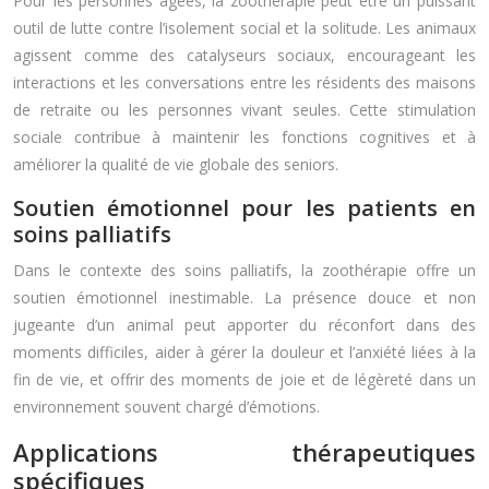
Pour les personnes âgées, la zoothérapie peut être un puissant
outil de lutte contre l’isolement social et la solitude. Les animaux
agissent comme des catalyseurs sociaux, encourageant les
interactions et les conversations entre les résidents des maisons
de retraite ou les personnes vivant seules. Cette stimulation
sociale contribue à maintenir les fonctions cognitives et à
améliorer la qualité de vie globale des seniors.
Soutien émotionnel pour les patients en
soins palliatifs
Dans le contexte des soins palliatifs, la zoothérapie offre un
soutien émotionnel inestimable. La présence douce et non
jugeante d’un animal peut apporter du réconfort dans des
moments difficiles, aider à gérer la douleur et l’anxiété liées à la
fin de vie, et offrir des moments de joie et de légèreté dans un
environnement souvent chargé d’émotions.
Applications thérapeutiques
spécifiques