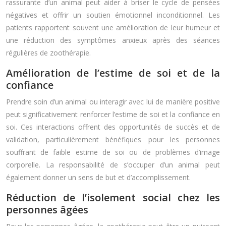
rassurante d’un animal peut aider à briser le cycle de pensées
négatives et offrir un soutien émotionnel inconditionnel. Les
patients rapportent souvent une amélioration de leur humeur et
une réduction des symptômes anxieux après des séances
régulières de zoothérapie.
Amélioration de l’estime de soi et de la
confiance
Prendre soin d’un animal ou interagir avec lui de manière positive
peut significativement renforcer l’estime de soi et la confiance en
soi. Ces interactions offrent des opportunités de succès et de
validation, particulièrement bénéfiques pour les personnes
souffrant de faible estime de soi ou de problèmes d’image
corporelle. La responsabilité de s’occuper d’un animal peut
également donner un sens de but et d’accomplissement.
Réduction de l’isolement social chez les
personnes âgées