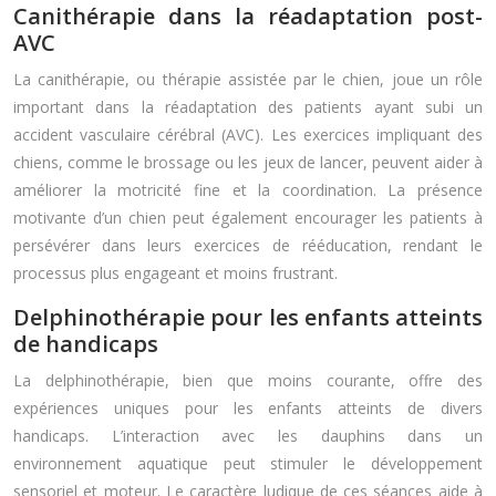
Canithérapie dans la réadaptation post-
AVC
La canithérapie, ou thérapie assistée par le chien, joue un rôle
important dans la réadaptation des patients ayant subi un
accident vasculaire cérébral (AVC). Les exercices impliquant des
chiens, comme le brossage ou les jeux de lancer, peuvent aider à
améliorer la motricité fine et la coordination. La présence
motivante d’un chien peut également encourager les patients à
persévérer dans leurs exercices de rééducation, rendant le
processus plus engageant et moins frustrant.
Delphinothérapie pour les enfants atteints
de handicaps
La delphinothérapie, bien que moins courante, offre des
expériences uniques pour les enfants atteints de divers
handicaps. L’interaction avec les dauphins dans un
environnement aquatique peut stimuler le développement
sensoriel et moteur. Le caractère ludique de ces séances aide à