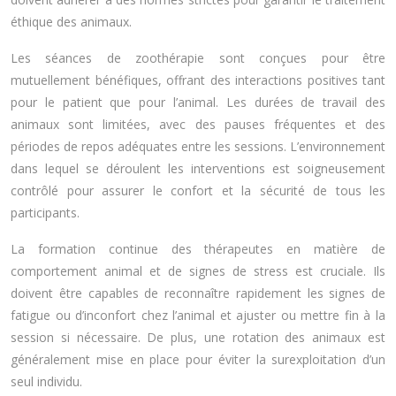
éthique des animaux.
Les séances de zoothérapie sont conçues pour être
mutuellement bénéfiques, offrant des interactions positives tant
pour le patient que pour l’animal. Les durées de travail des
animaux sont limitées, avec des pauses fréquentes et des
périodes de repos adéquates entre les sessions. L’environnement
dans lequel se déroulent les interventions est soigneusement
contrôlé pour assurer le confort et la sécurité de tous les
participants.
La formation continue des thérapeutes en matière de
comportement animal et de signes de stress est cruciale. Ils
doivent être capables de reconnaître rapidement les signes de
fatigue ou d’inconfort chez l’animal et ajuster ou mettre fin à la
session si nécessaire. De plus, une rotation des animaux est
généralement mise en place pour éviter la surexploitation d’un
seul individu.