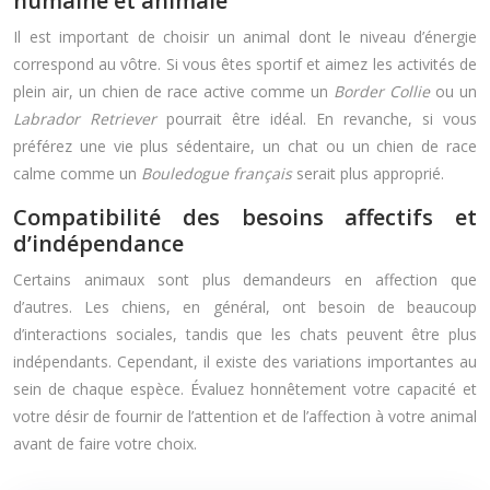
humaine et animale
Il est important de choisir un animal dont le niveau d’énergie
correspond au vôtre. Si vous êtes sportif et aimez les activités de
plein air, un chien de race active comme un
Border Collie
ou un
Labrador Retriever
pourrait être idéal. En revanche, si vous
préférez une vie plus sédentaire, un chat ou un chien de race
calme comme un
Bouledogue français
serait plus approprié.
Compatibilité des besoins affectifs et
d’indépendance
Certains animaux sont plus demandeurs en affection que
d’autres. Les chiens, en général, ont besoin de beaucoup
d’interactions sociales, tandis que les chats peuvent être plus
indépendants. Cependant, il existe des variations importantes au
sein de chaque espèce. Évaluez honnêtement votre capacité et
votre désir de fournir de l’attention et de l’affection à votre animal
avant de faire votre choix.