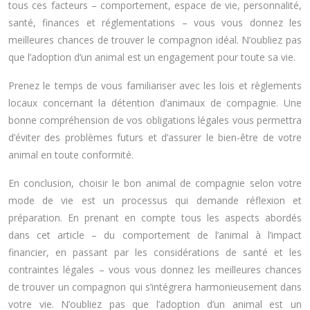
tous ces facteurs – comportement, espace de vie, personnalité,
santé, finances et réglementations – vous vous donnez les
meilleures chances de trouver le compagnon idéal. N’oubliez pas
que l’adoption d’un animal est un engagement pour toute sa vie.
Prenez le temps de vous familiariser avec les lois et règlements
locaux concernant la détention d’animaux de compagnie. Une
bonne compréhension de vos obligations légales vous permettra
d’éviter des problèmes futurs et d’assurer le bien-être de votre
animal en toute conformité.
En conclusion, choisir le bon animal de compagnie selon votre
mode de vie est un processus qui demande réflexion et
préparation. En prenant en compte tous les aspects abordés
dans cet article – du comportement de l’animal à l’impact
financier, en passant par les considérations de santé et les
contraintes légales – vous vous donnez les meilleures chances
de trouver un compagnon qui s’intégrera harmonieusement dans
votre vie. N’oubliez pas que l’adoption d’un animal est un