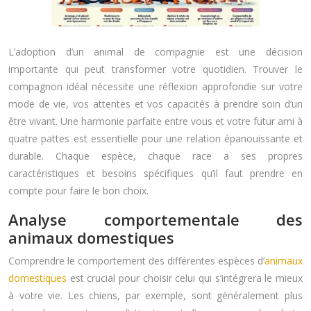
L’adoption d’un animal de compagnie est une décision
importante qui peut transformer votre quotidien. Trouver le
compagnon idéal nécessite une réflexion approfondie sur votre
mode de vie, vos attentes et vos capacités à prendre soin d’un
être vivant. Une harmonie parfaite entre vous et votre futur ami à
quatre pattes est essentielle pour une relation épanouissante et
durable. Chaque espèce, chaque race a ses propres
caractéristiques et besoins spécifiques qu’il faut prendre en
compte pour faire le bon choix.
Analyse comportementale des
animaux domestiques
Comprendre le comportement des différentes espèces d’
animaux
domestiques
est crucial pour choisir celui qui s’intégrera le mieux
à votre vie. Les chiens, par exemple, sont généralement plus