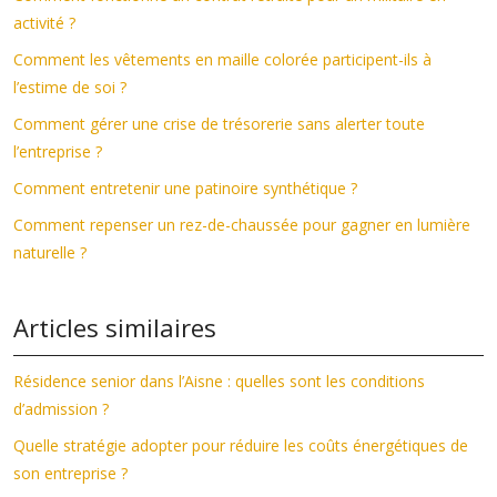
activité ?
Comment les vêtements en maille colorée participent-ils à
l’estime de soi ?
Comment gérer une crise de trésorerie sans alerter toute
l’entreprise ?
Comment entretenir une patinoire synthétique ?
Comment repenser un rez-de-chaussée pour gagner en lumière
naturelle ?
Articles similaires
Résidence senior dans l’Aisne : quelles sont les conditions
d’admission ?
Quelle stratégie adopter pour réduire les coûts énergétiques de
son entreprise ?