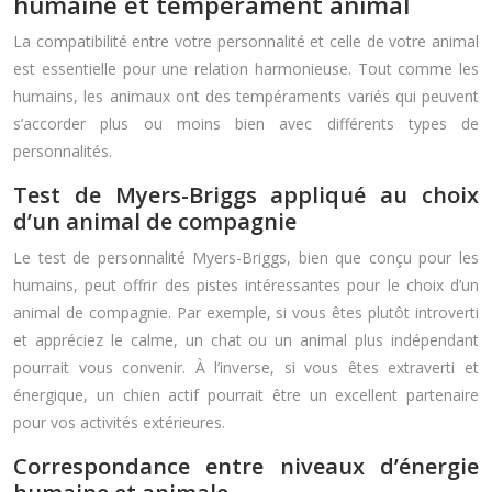
humaine et tempérament animal
La compatibilité entre votre personnalité et celle de votre animal
est essentielle pour une relation harmonieuse. Tout comme les
humains, les animaux ont des tempéraments variés qui peuvent
s’accorder plus ou moins bien avec différents types de
personnalités.
Test de Myers-Briggs appliqué au choix
d’un animal de compagnie
Le test de personnalité Myers-Briggs, bien que conçu pour les
humains, peut offrir des pistes intéressantes pour le choix d’un
animal de compagnie. Par exemple, si vous êtes plutôt introverti
et appréciez le calme, un chat ou un animal plus indépendant
pourrait vous convenir. À l’inverse, si vous êtes extraverti et
énergique, un chien actif pourrait être un excellent partenaire
pour vos activités extérieures.
Correspondance entre niveaux d’énergie