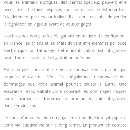
Pour les animaux exotiques, des permis spéciaux peuvent être
nécessaires. Certaines espèces sont même totalement interdites
à la détention par des particuliers. Il est donc essentiel de vérifier
la législation en vigueur avant de vous engager.
N’oubliez pas non plus les obligations en matière d’identification :
en France, les chiens et les chats doivent être identifiés par puce
électronique ou tatouage. Cette identification est obligatoire
avant toute cession, à titre gratuit ou onéreux.
Enfin, soyez conscient de vos responsabilités en tant que
propriétaire d’animal. Vous êtes légalement responsable des
dommages que votre animal pourrait causer à autrui. Une
assurance responsabilité civile couvrant les dommages causés
par les animaux est fortement recommandée, voire obligatoire
dans certains cas.
Le choix d’un animal de compagnie est une décision qui impacte
votre vie quotidienne sur le long terme. En prenant en compte