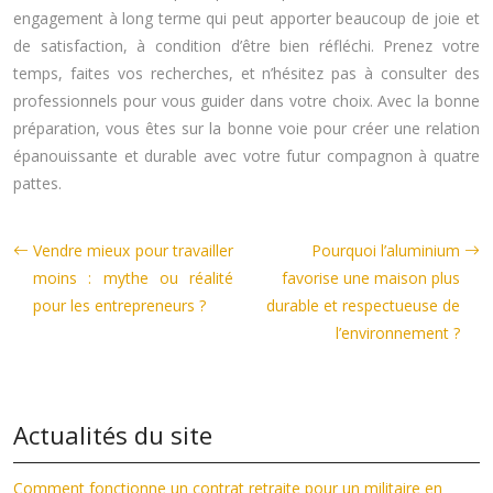
engagement à long terme qui peut apporter beaucoup de joie et
de satisfaction, à condition d’être bien réfléchi. Prenez votre
temps, faites vos recherches, et n’hésitez pas à consulter des
professionnels pour vous guider dans votre choix. Avec la bonne
préparation, vous êtes sur la bonne voie pour créer une relation
épanouissante et durable avec votre futur compagnon à quatre
pattes.
Vendre mieux pour travailler
Pourquoi l’aluminium
moins : mythe ou réalité
favorise une maison plus
pour les entrepreneurs ?
durable et respectueuse de
l’environnement ?
Actualités du site
Comment fonctionne un contrat retraite pour un militaire en