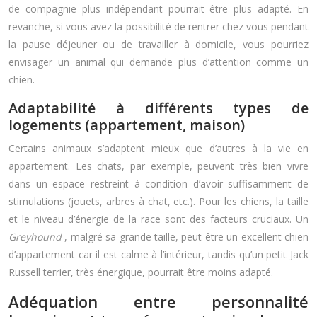
de compagnie plus indépendant pourrait être plus adapté. En
revanche, si vous avez la possibilité de rentrer chez vous pendant
la pause déjeuner ou de travailler à domicile, vous pourriez
envisager un animal qui demande plus d’attention comme un
chien.
Adaptabilité à différents types de
logements (appartement, maison)
Certains animaux s’adaptent mieux que d’autres à la vie en
appartement. Les chats, par exemple, peuvent très bien vivre
dans un espace restreint à condition d’avoir suffisamment de
stimulations (jouets, arbres à chat, etc.). Pour les chiens, la taille
et le niveau d’énergie de la race sont des facteurs cruciaux. Un
Greyhound
, malgré sa grande taille, peut être un excellent chien
d’appartement car il est calme à l’intérieur, tandis qu’un petit Jack
Russell terrier, très énergique, pourrait être moins adapté.
Adéquation entre personnalité