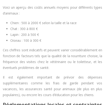
Voici un aperçu des coûts annuels moyens pour différents types
d’animaux :
Chien : 500 à 2000 € selon la taille et la race
Chat : 300 à 800 €
Lapin : 200 à 500 €
Oiseau : 100 à 300 €
Ces chiffres sont indicatifs et peuvent varier considérablement en
fonction de facteurs tels que la qualité de la nourriture choisie, la
fréquence des visites chez le vétérinaire ou le toiletteur, et les
éventuels problèmes de santé.
Il est également important de prévoir des dépenses
supplémentaires comme les frais de garde pendant vos
vacances, les assurances santé pour animaux (de plus en plus
populaires), ou encore les cours d’éducation pour les chiens.
Réglementations locales et contraintes