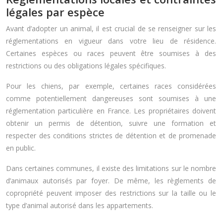
légales par espèce
Avant d’adopter un animal, il est crucial de se renseigner sur les
réglementations en vigueur dans votre lieu de résidence.
Certaines espèces ou races peuvent être soumises à des
restrictions ou des obligations légales spécifiques.
Pour les chiens, par exemple, certaines races considérées
comme potentiellement dangereuses sont soumises à une
réglementation particulière en France. Les propriétaires doivent
obtenir un permis de détention, suivre une formation et
respecter des conditions strictes de détention et de promenade
en public.
Dans certaines communes, il existe des limitations sur le nombre
d’animaux autorisés par foyer. De même, les règlements de
copropriété peuvent imposer des restrictions sur la taille ou le
type d’animal autorisé dans les appartements.