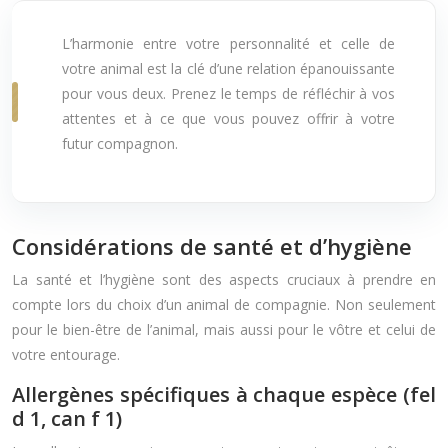
L’harmonie entre votre personnalité et celle de
votre animal est la clé d’une relation épanouissante
pour vous deux. Prenez le temps de réfléchir à vos
attentes et à ce que vous pouvez offrir à votre
futur compagnon.
Considérations de santé et d’hygiène
La santé et l’hygiène sont des aspects cruciaux à prendre en
compte lors du choix d’un animal de compagnie. Non seulement
pour le bien-être de l’animal, mais aussi pour le vôtre et celui de
votre entourage.
Allergènes spécifiques à chaque espèce (fel
d 1, can f 1)