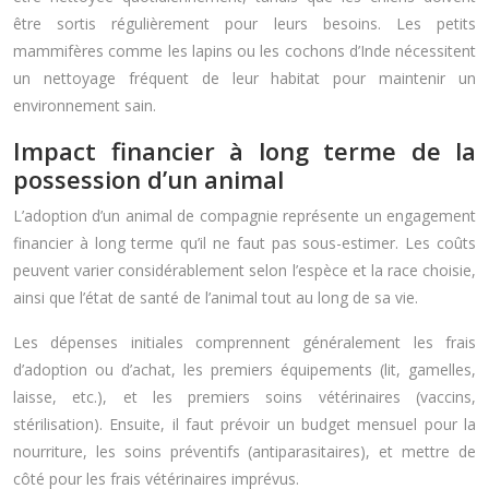
être sortis régulièrement pour leurs besoins. Les petits
mammifères comme les lapins ou les cochons d’Inde nécessitent
un nettoyage fréquent de leur habitat pour maintenir un
environnement sain.
Impact financier à long terme de la
possession d’un animal
L’adoption d’un animal de compagnie représente un engagement
financier à long terme qu’il ne faut pas sous-estimer. Les coûts
peuvent varier considérablement selon l’espèce et la race choisie,
ainsi que l’état de santé de l’animal tout au long de sa vie.
Les dépenses initiales comprennent généralement les frais
d’adoption ou d’achat, les premiers équipements (lit, gamelles,
laisse, etc.), et les premiers soins vétérinaires (vaccins,
stérilisation). Ensuite, il faut prévoir un budget mensuel pour la
nourriture, les soins préventifs (antiparasitaires), et mettre de
côté pour les frais vétérinaires imprévus.