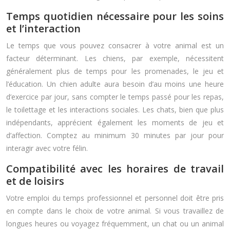
Temps quotidien nécessaire pour les soins
et l’interaction
Le temps que vous pouvez consacrer à votre animal est un
facteur déterminant. Les chiens, par exemple, nécessitent
généralement plus de temps pour les promenades, le jeu et
l’éducation. Un chien adulte aura besoin d’au moins une heure
d’exercice par jour, sans compter le temps passé pour les repas,
le toilettage et les interactions sociales. Les chats, bien que plus
indépendants, apprécient également les moments de jeu et
d’affection. Comptez au minimum 30 minutes par jour pour
interagir avec votre félin.
Compatibilité avec les horaires de travail
et de loisirs
Votre emploi du temps professionnel et personnel doit être pris
en compte dans le choix de votre animal. Si vous travaillez de
longues heures ou voyagez fréquemment, un chat ou un animal