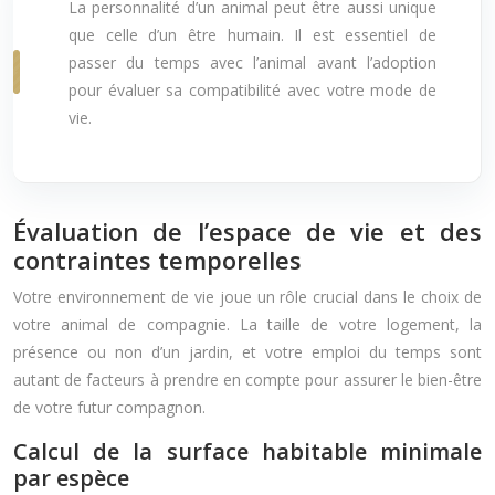
La personnalité d’un animal peut être aussi unique
que celle d’un être humain. Il est essentiel de
passer du temps avec l’animal avant l’adoption
pour évaluer sa compatibilité avec votre mode de
vie.
Évaluation de l’espace de vie et des
contraintes temporelles
Votre environnement de vie joue un rôle crucial dans le choix de
votre animal de compagnie. La taille de votre logement, la
présence ou non d’un jardin, et votre emploi du temps sont
autant de facteurs à prendre en compte pour assurer le bien-être
de votre futur compagnon.
Calcul de la surface habitable minimale
par espèce